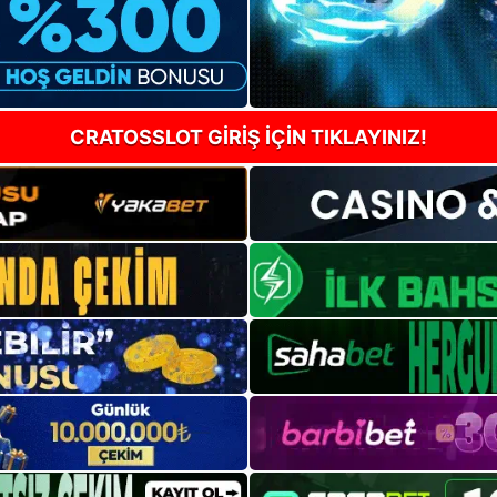
CRATOSSLOT GİRİŞ İÇİN TIKLAYINIZ!