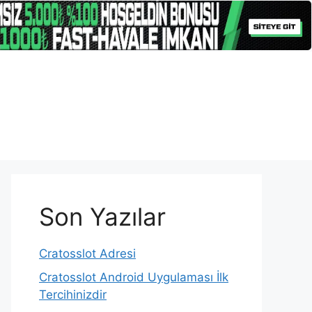
Son Yazılar
Cratosslot Adresi
Cratosslot Android Uygulaması İlk
Tercihinizdir