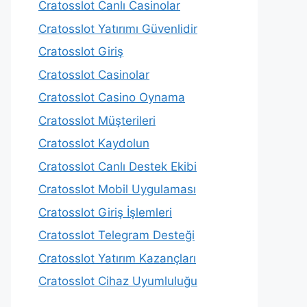
Cratosslot Canlı Casinolar
Cratosslot Yatırımı Güvenlidir
Cratosslot Giriş
Cratosslot Casinolar
Cratosslot Casino Oynama
Cratosslot Müşterileri
Cratosslot Kaydolun
Cratosslot Canlı Destek Ekibi
Cratosslot Mobil Uygulaması
Cratosslot Giriş İşlemleri
Cratosslot Telegram Desteği
Cratosslot Yatırım Kazançları
Cratosslot Cihaz Uyumluluğu