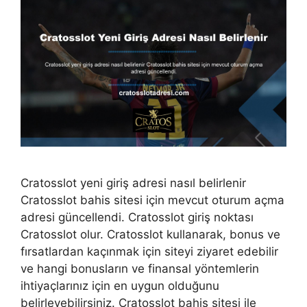
Cratosslot yeni giriş adresi nasıl belirlenir
Cratosslot bahis sitesi için mevcut oturum açma
adresi güncellendi. Cratosslot giriş noktası
Cratosslot olur. Cratosslot kullanarak, bonus ve
fırsatlardan kaçınmak için siteyi ziyaret edebilir
ve hangi bonusların ve finansal yöntemlerin
ihtiyaçlarınız için en uygun olduğunu
belirleyebilirsiniz. Cratosslot bahis sitesi ile