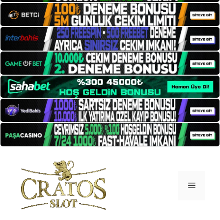
İçeriğe
atla
Menü