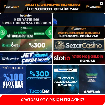
×
CRATOSSLOT GİRİŞ İÇİN TIKLAYINIZ!