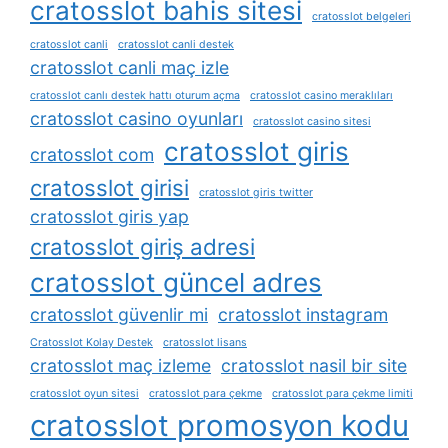
cratosslot bahis sitesi
cratosslot belgeleri
cratosslot canli
cratosslot canli destek
cratosslot canli maç izle
cratosslot canlı destek hattı oturum açma
cratosslot casino meraklıları
cratosslot casino oyunları
cratosslot casino sitesi
cratosslot giris
cratosslot com
cratosslot girisi
cratosslot giris twitter
cratosslot giris yap
cratosslot giriş adresi
cratosslot güncel adres
cratosslot güvenlir mi
cratosslot instagram
Cratosslot Kolay Destek
cratosslot lisans
cratosslot maç izleme
cratosslot nasil bir site
cratosslot oyun sitesi
cratosslot para çekme
cratosslot para çekme limiti
cratosslot promosyon kodu