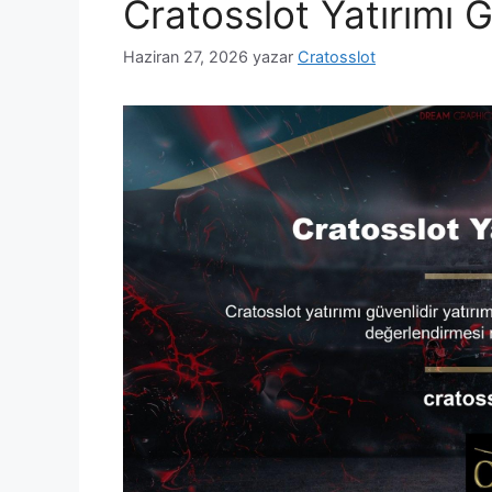
Cratosslot Yatırımı G
Haziran 27, 2026
yazar
Cratosslot