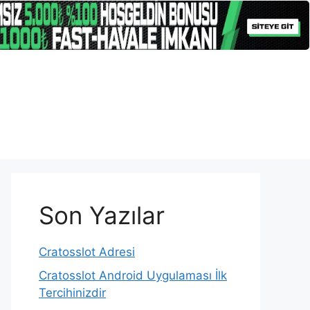
Son Yazılar
Cratosslot Adresi
Cratosslot Android Uygulaması İlk
Tercihinizdir