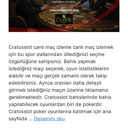
Cratosslot canlı maç izleme canlı maç izlemek
için bu spor dallarından dilediğinizi seçme
özgürlüğüne sahipsiniz. Bahis yapmak
istediğiniz maçı seçerek, oyun istatistiklerini
alabilir ve maçı gerçek zamanlı olarak takip
edebilirsiniz. Ayrıca oranları daha detaylı
görmek istediğiniz maçın üzerine tıklamanız
gerekmektedir. Cratosslot bahislerinde bahis
yapılabilecek oyunlardan biri de pokerdir.
Cratosslot poker oyunlarına katılmak için ana
sayfada …
Devamını oku