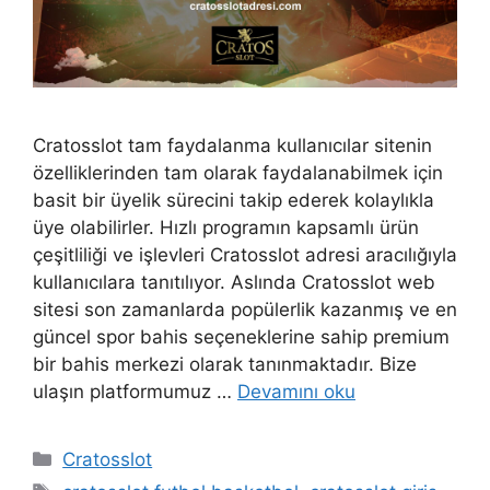
Cratosslot tam faydalanma kullanıcılar sitenin
özelliklerinden tam olarak faydalanabilmek için
basit bir üyelik sürecini takip ederek kolaylıkla
üye olabilirler. Hızlı programın kapsamlı ürün
çeşitliliği ve işlevleri Cratosslot adresi aracılığıyla
kullanıcılara tanıtılıyor. Aslında Cratosslot web
sitesi son zamanlarda popülerlik kazanmış ve en
güncel spor bahis seçeneklerine sahip premium
bir bahis merkezi olarak tanınmaktadır. Bize
ulaşın platformumuz …
Devamını oku
Kategoriler
Cratosslot
Etiketler