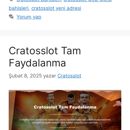
bahisleri
,
cratosslot yeni adresi
Yorum yap
Cratosslot Tam
Faydalanma
Şubat 8, 2025
yazar
Cratosslot