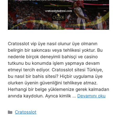
Cratosslot vip üye nasıl olunur üye olmanın
belirgin bir sakıncası veya tehlikesi yoktur. Bu
nedenle birçok deneyimli bahisçi ve casino
tutkunu bu konumda işlem yapmaya devam
etmeyi tercih ediyor. Cratosslot sitesi Türkiye,
bu nasıl bir bahis sitesi? Hiçbir uygulama üye
olurken üyenin güvenliğini tehlikeye atmaz.
Herhangi bir belge yüklemenize gerek kalmadan
anında kaydolun. Ayrıca kimlik …
Devamını oku
Kategoriler
Cratosslot