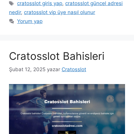
Etiketler
cratosslot giris yap
,
cratosslot güncel adresi
nedir
,
cratosslot vip üye nasıl olunur
Yorum yap
Cratosslot Bahisleri
Şubat 12, 2025
yazar
Cratosslot