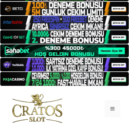
İçeriğe
atla
Menü