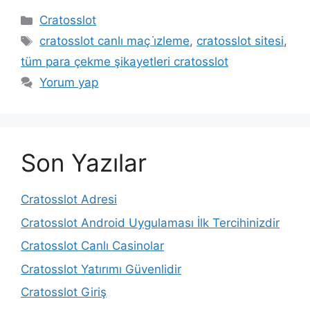
Kategoriler
Cratosslot
Etiketler
cratosslot canlı maç i̇zleme
,
cratosslot sitesi
,
tüm para çekme şikayetleri cratosslot
Yorum yap
Son Yazılar
Cratosslot Adresi
Cratosslot Android Uygulaması İlk Tercihinizdir
Cratosslot Canlı Casinolar
Cratosslot Yatırımı Güvenlidir
Cratosslot Giriş