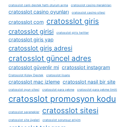
cratosslot canlı destek hattı oturum açma
cratosslot casino meraklıları
cratosslot casino oyunları
cratosslot casino sitesi
cratosslot giris
cratosslot com
cratosslot girisi
cratosslot giris twitter
cratosslot giris yap
cratosslot giriş adresi
cratosslot güncel adres
cratosslot güvenlir mi
cratosslot instagram
Cratosslot Kolay Destek
cratosslot lisans
cratosslot maç izleme
cratosslot nasil bir site
cratosslot oyun sitesi
cratosslot para çekme
cratosslot para çekme limiti
cratosslot promosyon kodu
cratosslot sitesi
cratosslot seçenekler
cratosslot site üyeleri
cratosslot sorunsuz erişim