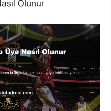
asıl Olunur