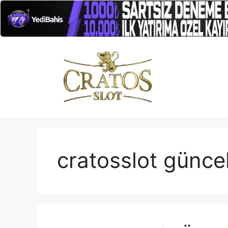
İçeriğe
atla
cratosslot güncel