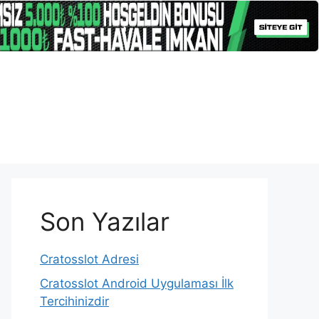
Son Yazılar
Cratosslot Adresi
Cratosslot Android Uygulaması İlk
Tercihinizdir