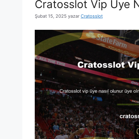
Cratosslot Vip Üye N
Şubat 15, 2025
yazar
Cratosslot