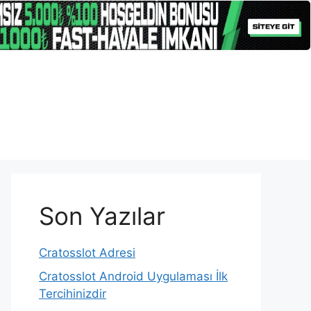
Son Yazılar
Cratosslot Adresi
Cratosslot Android Uygulaması İlk
Tercihinizdir