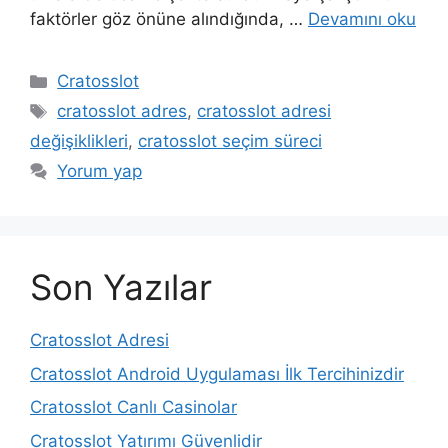
faktörler göz önüne alındığında, …
Devamını oku
Kategoriler
Cratosslot
Etiketler
cratosslot adres
,
cratosslot adresi
değişiklikleri
,
cratosslot seçim süreci
Yorum yap
Son Yazılar
Cratosslot Adresi
Cratosslot Android Uygulaması İlk Tercihinizdir
Cratosslot Canlı Casinolar
Cratosslot Yatırımı Güvenlidir