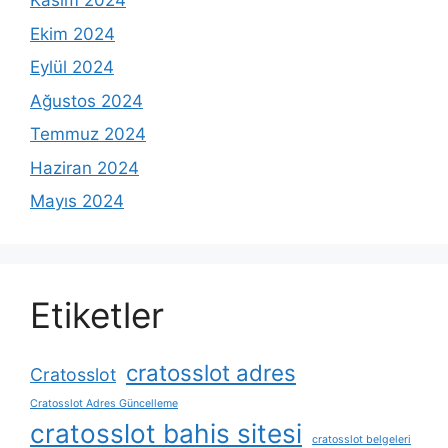
Kasım 2024
Ekim 2024
Eylül 2024
Ağustos 2024
Temmuz 2024
Haziran 2024
Mayıs 2024
Etiketler
cratosslot adres
Cratosslot
Cratosslot Adres Güncelleme
cratosslot bahis sitesi
cratosslot belgeleri