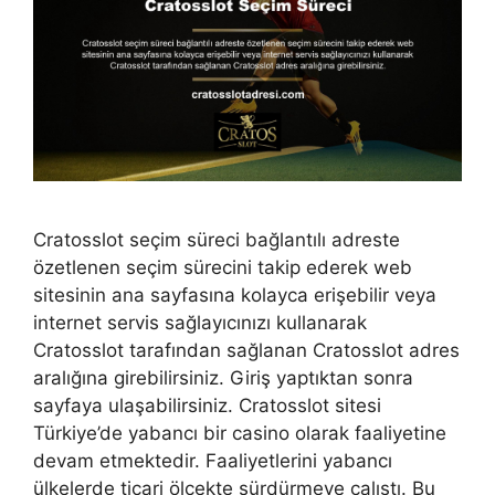
Cratosslot seçim süreci bağlantılı adreste
özetlenen seçim sürecini takip ederek web
sitesinin ana sayfasına kolayca erişebilir veya
internet servis sağlayıcınızı kullanarak
Cratosslot tarafından sağlanan Cratosslot adres
aralığına girebilirsiniz. Giriş yaptıktan sonra
sayfaya ulaşabilirsiniz. Cratosslot sitesi
Türkiye’de yabancı bir casino olarak faaliyetine
devam etmektedir. Faaliyetlerini yabancı
ülkelerde ticari ölçekte sürdürmeye çalıştı. Bu