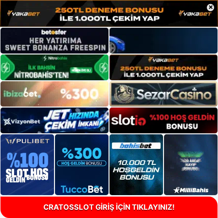
×
CRATOSSLOT GİRİŞ İÇİN TIKLAYINIZ!