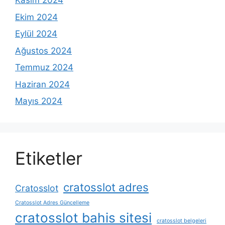
Kasım 2024
Ekim 2024
Eylül 2024
Ağustos 2024
Temmuz 2024
Haziran 2024
Mayıs 2024
Etiketler
cratosslot adres
Cratosslot
Cratosslot Adres Güncelleme
cratosslot bahis sitesi
cratosslot belgeleri