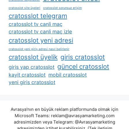
cratosslot site üyeleri
cratosslot sorunsuz erişim
cratosslot telegram
cratosslot tv canli maç
cratosslot tv canli maç izle
cratosslot yeni adresi
cratosslot yeni giriş adresi nasıl belirlenir
cratosslot üyelik
giris cratosslot
güncel cratosslot
giris yap cratosslot
kayit cratosslot
mobil cratosslot
yeni giris cratosslot
Avrasya'nın en büyük reklam platformunda olmak için
Microsoft Teams:
reklam@avrasyamarketing.com
adresimizden veya Telegram: @Avrasyamarketing
adresimizden irtibat kurabilirsiniz. (Tek iletişim