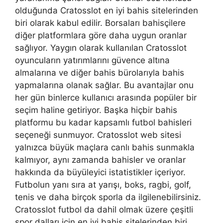
olduğunda Cratosslot en iyi bahis sitelerinden
biri olarak kabul edilir. Borsaları bahisçilere
diğer platformlara göre daha uygun oranlar
sağlıyor. Yaygın olarak kullanılan Cratosslot
oyuncuların yatırımlarını güvence altına
almalarına ve diğer bahis bürolarıyla bahis
yapmalarına olanak sağlar. Bu avantajlar onu
her gün binlerce kullanıcı arasında popüler bir
seçim haline getiriyor. Başka hiçbir bahis
platformu bu kadar kapsamlı futbol bahisleri
seçeneği sunmuyor. Cratosslot web sitesi
yalnızca büyük maçlara canlı bahis sunmakla
kalmıyor, aynı zamanda bahisler ve oranlar
hakkında da büyüleyici istatistikler içeriyor.
Futbolun yanı sıra at yarışı, boks, ragbi, golf,
tenis ve daha birçok sporla da ilgilenebilirsiniz.
Cratosslot futbol da dahil olmak üzere çeşitli
spor dalları için en iyi bahis sitelerinden biri