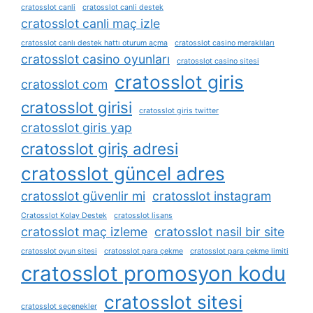
cratosslot canli
cratosslot canli destek
cratosslot canli maç izle
cratosslot canlı destek hattı oturum açma
cratosslot casino meraklıları
cratosslot casino oyunları
cratosslot casino sitesi
cratosslot giris
cratosslot com
cratosslot girisi
cratosslot giris twitter
cratosslot giris yap
cratosslot giriş adresi
cratosslot güncel adres
cratosslot güvenlir mi
cratosslot instagram
Cratosslot Kolay Destek
cratosslot lisans
cratosslot maç izleme
cratosslot nasil bir site
cratosslot oyun sitesi
cratosslot para çekme
cratosslot para çekme limiti
cratosslot promosyon kodu
cratosslot sitesi
cratosslot seçenekler