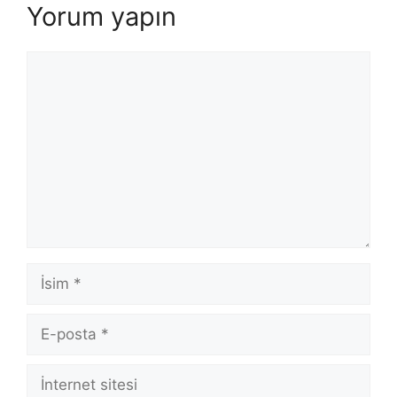
Yorum yapın
Yorum
İsim
E-
posta
İnternet
sitesi