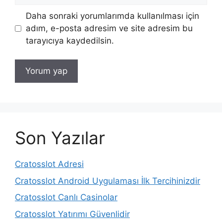
Daha sonraki yorumlarımda kullanılması için
adım, e-posta adresim ve site adresim bu
tarayıcıya kaydedilsin.
Son Yazılar
Cratosslot Adresi
Cratosslot Android Uygulaması İlk Tercihinizdir
Cratosslot Canlı Casinolar
Cratosslot Yatırımı Güvenlidir