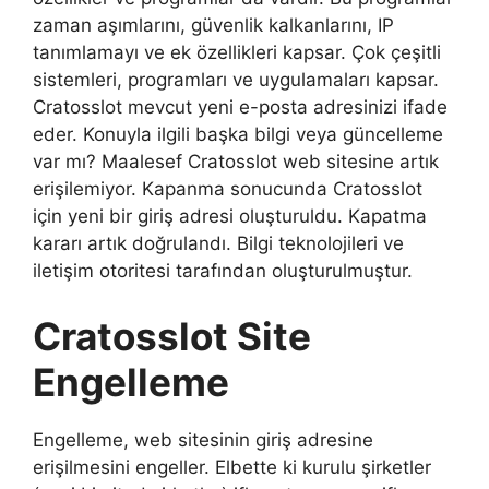
zaman aşımlarını, güvenlik kalkanlarını, IP
tanımlamayı ve ek özellikleri kapsar. Çok çeşitli
sistemleri, programları ve uygulamaları kapsar.
Cratosslot mevcut yeni e-posta adresinizi ifade
eder. Konuyla ilgili başka bilgi veya güncelleme
var mı? Maalesef Cratosslot web sitesine artık
erişilemiyor. Kapanma sonucunda Cratosslot
için yeni bir giriş adresi oluşturuldu. Kapatma
kararı artık doğrulandı. Bilgi teknolojileri ve
iletişim otoritesi tarafından oluşturulmuştur.
Cratosslot Site
Engelleme
Engelleme, web sitesinin giriş adresine
erişilmesini engeller. Elbette ki kurulu şirketler