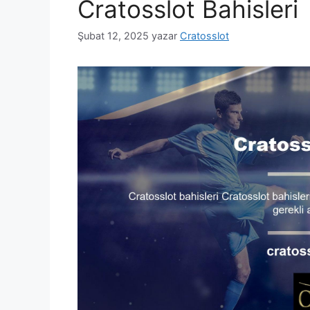
Cratosslot Bahisleri
Şubat 12, 2025
yazar
Cratosslot