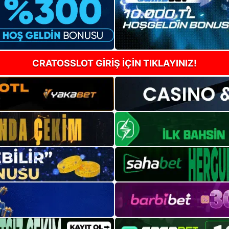
CRATOSSLOT GİRİŞ İÇİN TIKLAYINIZ!