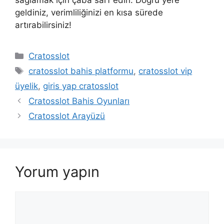
sağlamak için çaba sarf edin. Doğru yere
geldiniz, verimliliğinizi en kısa sürede
artırabilirsiniz!
Kategoriler
Cratosslot
Etiketler
cratosslot bahis platformu
,
cratosslot vip
üyelik
,
giris yap cratosslot
Cratosslot Bahis Oyunları
Cratosslot Arayüzü
Yorum yapın
Yorum