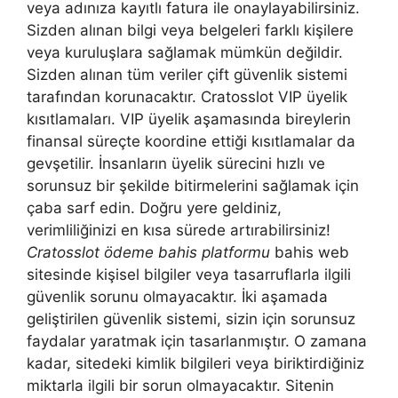
veya adınıza kayıtlı fatura ile onaylayabilirsiniz.
Sizden alınan bilgi veya belgeleri farklı kişilere
veya kuruluşlara sağlamak mümkün değildir.
Sizden alınan tüm veriler çift güvenlik sistemi
tarafından korunacaktır. Cratosslot VIP üyelik
kısıtlamaları. VIP üyelik aşamasında bireylerin
finansal süreçte koordine ettiği kısıtlamalar da
gevşetilir. İnsanların üyelik sürecini hızlı ve
sorunsuz bir şekilde bitirmelerini sağlamak için
çaba sarf edin. Doğru yere geldiniz,
verimliliğinizi en kısa sürede artırabilirsiniz!
Cratosslot ödeme bahis platformu
bahis web
sitesinde kişisel bilgiler veya tasarruflarla ilgili
güvenlik sorunu olmayacaktır. İki aşamada
geliştirilen güvenlik sistemi, sizin için sorunsuz
faydalar yaratmak için tasarlanmıştır. O zamana
kadar, sitedeki kimlik bilgileri veya biriktirdiğiniz
miktarla ilgili bir sorun olmayacaktır. Sitenin