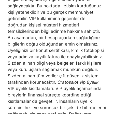
sağlayacaktır. Bu noktada iletişim kurduğunuz
kişi yeteneklidir ve bu gerçek memnuniyet
getirebilir. VIP kullanımına geçenler de
doğrudan kişisel müşteri hizmetleri
temsilcilerinden bilgi edinme hakkına sahiptir.
Bu aşamadan, bir hesap açarken sağladığınız
bilgilerin doğru olduğundan emin olmalısınız.
Üyeliğinizi bir konut sertifikası, kimlik fotokopisi
veya adınıza kayıtlı fatura ile onaylayabilirsiniz.
Sizden alınan bilgi veya belgeleri farklı kişilere
veya kuruluşlara sağlamak mümkün değildir.
Sizden alınan tüm veriler çift güvenlik sistemi
tarafından korunacaktır.
Cratosslot vip üyelik
VIP üyelik kısıtlamaları. VIP üyelik aşamasında
bireylerin finansal süreçte koordine ettiği
kısıtlamalar da gevşetilir. İnsanların üyelik
sürecini hızlı ve sorunsuz bir şekilde bitirmelerini