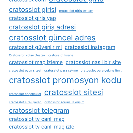
cratosslot girisi
cratosslot giris twitter
cratosslot giris yap
cratosslot giriş adresi
cratosslot güncel adres
cratosslot güvenlir mi
cratosslot instagram
Cratosslot Kolay Destek
cratosslot lisans
cratosslot maç izleme
cratosslot nasil bir site
cratosslot oyun sitesi
cratosslot para çekme
cratosslot para çekme limiti
cratosslot promosyon kodu
cratosslot sitesi
cratosslot seçenekler
cratosslot site üyeleri
cratosslot sorunsuz erişim
cratosslot telegram
cratosslot tv canli maç
cratosslot tv canli maç izle