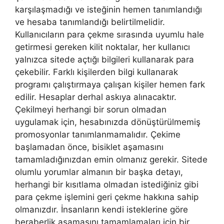
karşılaşmadığı ve isteğinin hemen tanımlandığı
ve hesaba tanımlandığı belirtilmelidir.
Kullanıcıların para çekme sırasında uyumlu hale
getirmesi gereken kilit noktalar, her kullanıcı
yalnızca sitede açtığı bilgileri kullanarak para
çekebilir. Farklı kişilerden bilgi kullanarak
programı çalıştırmaya çalışan kişiler hemen fark
edilir. Hesaplar derhal askıya alınacaktır.
Çekilmeyi herhangi bir sorun olmadan
uygulamak için, hesabınızda dönüştürülmemiş
promosyonlar tanımlanmamalıdır. Çekime
başlamadan önce, bisiklet aşamasını
tamamladığınızdan emin olmanız gerekir. Sitede
olumlu yorumlar almanın bir başka detayı,
herhangi bir kısıtlama olmadan istediğiniz gibi
para çekme işlemini geri çekme hakkına sahip
olmanızdır. İnsanların kendi isteklerine göre
beraberlik aşamasını tamamlamaları için bir