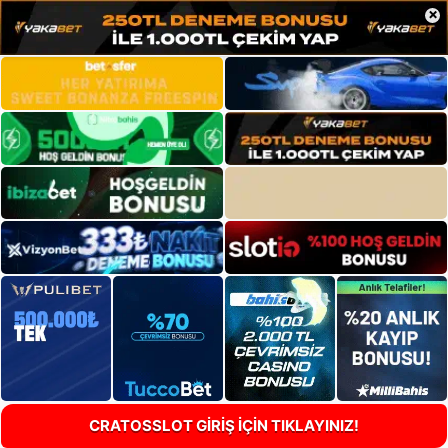
×
CRATOSSLOT GİRİŞ İÇİN TIKLAYINIZ!