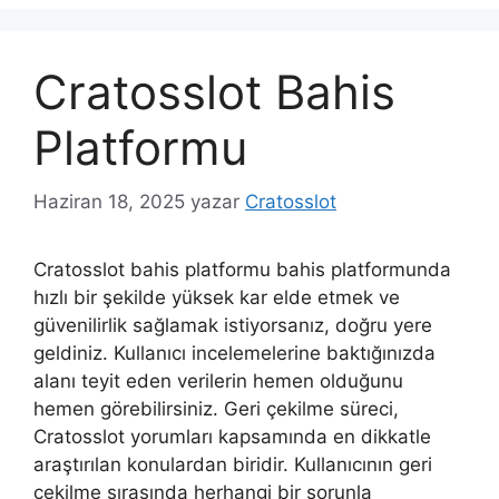
Cratosslot Bahis
Platformu
Haziran 18, 2025
yazar
Cratosslot
Cratosslot bahis platformu bahis platformunda
hızlı bir şekilde yüksek kar elde etmek ve
güvenilirlik sağlamak istiyorsanız, doğru yere
geldiniz. Kullanıcı incelemelerine baktığınızda
alanı teyit eden verilerin hemen olduğunu
hemen görebilirsiniz. Geri çekilme süreci,
Cratosslot yorumları kapsamında en dikkatle
araştırılan konulardan biridir. Kullanıcının geri
çekilme sırasında herhangi bir sorunla