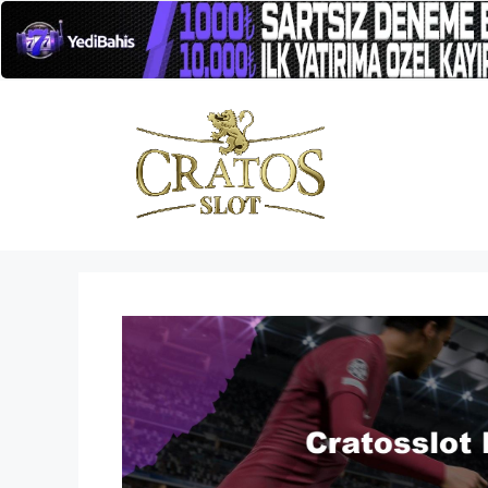
İçeriğe
atla