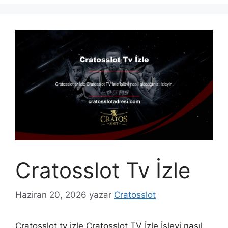
Cratosslot Tv İzle
Haziran 20, 2026
yazar
Cratosslot
Cratosslot tv izle Cratosslot TV İzle İşlevi nasıl