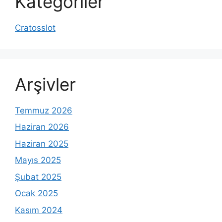
Kategoriler
Cratosslot
Arşivler
Temmuz 2026
Haziran 2026
Haziran 2025
Mayıs 2025
Şubat 2025
Ocak 2025
Kasım 2024