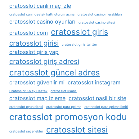
cratosslot canli maç izle
cratosslot canlı destek hattı oturum açma
cratosslot casino meraklıları
cratosslot casino oyunları
cratosslot casino sitesi
cratosslot giris
cratosslot com
cratosslot girisi
cratosslot giris twitter
cratosslot giris yap
cratosslot giriş adresi
cratosslot güncel adres
cratosslot güvenlir mi
cratosslot instagram
Cratosslot Kolay Destek
cratosslot lisans
cratosslot maç izleme
cratosslot nasil bir site
cratosslot oyun sitesi
cratosslot para çekme
cratosslot para çekme limiti
cratosslot promosyon kodu
cratosslot sitesi
cratosslot seçenekler