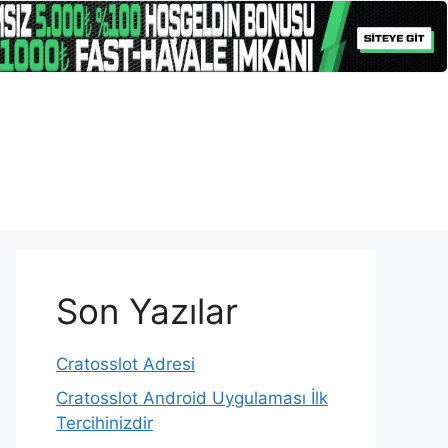
Son Yazılar
Cratosslot Adresi
Cratosslot Android Uygulaması İlk
Tercihinizdir