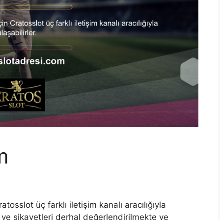
m
osslot üç farklı iletişim kanalı aracılığıyla
ri ve şikayetleri derhal değerlendirilmekte ve