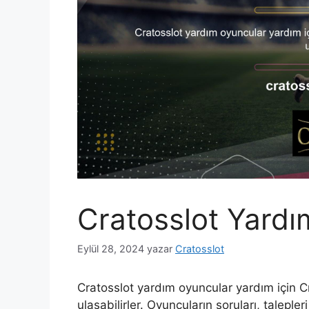
Cratosslot Yardı
Eylül 28, 2024
yazar
Cratosslot
Cratosslot yardım oyuncular yardım için Crat
ulaşabilirler. Oyuncuların soruları, taleple