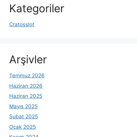
Kategoriler
Cratosslot
Arşivler
Temmuz 2026
Haziran 2026
Haziran 2025
Mayıs 2025
Şubat 2025
Ocak 2025