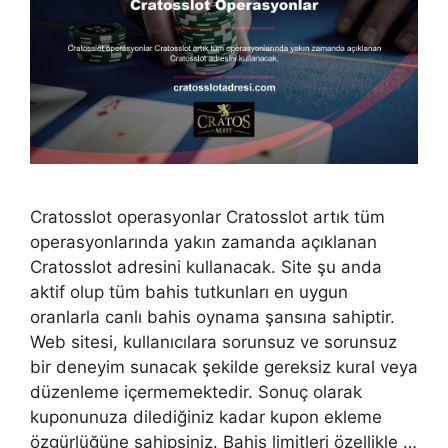
Cratosslot operasyonlar Cratosslot artık tüm
operasyonlarında yakın zamanda açıklanan
Cratosslot adresini kullanacak. Site şu anda
aktif olup tüm bahis tutkunları en uygun
oranlarla canlı bahis oynama şansına sahiptir.
Web sitesi, kullanıcılara sorunsuz ve sorunsuz
bir deneyim sunacak şekilde gereksiz kural veya
düzenleme içermemektedir. Sonuç olarak
kuponunuza dilediğiniz kadar kupon ekleme
özgürlüğüne sahipsiniz. Bahis limitleri özellikle …