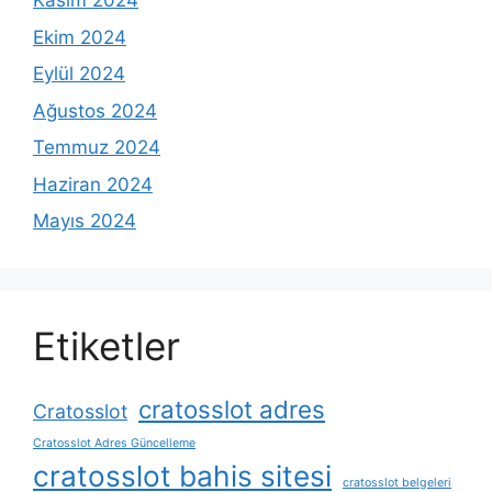
Kasım 2024
Ekim 2024
Eylül 2024
Ağustos 2024
Temmuz 2024
Haziran 2024
Mayıs 2024
Etiketler
cratosslot adres
Cratosslot
Cratosslot Adres Güncelleme
cratosslot bahis sitesi
cratosslot belgeleri