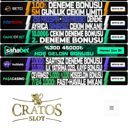
İçeriğe
atla
Menü