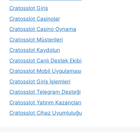
Cratosslot Giriş
Cratosslot Casinolar
Cratosslot Casino Oynama
Cratosslot Müşterileri
Cratosslot Kaydolun
Cratosslot Canlı Destek Ekibi
Cratosslot Mobil Uygulaması
Cratosslot Giriş İşlemleri
Cratosslot Telegram Desteği
Cratosslot Yatırım Kazançları
Cratosslot Cihaz Uyumluluğu