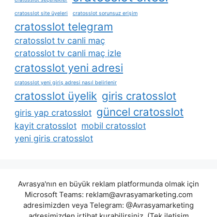
cratosslot site üyeleri
cratosslot sorunsuz erişim
cratosslot telegram
cratosslot tv canli maç
cratosslot tv canli maç izle
cratosslot yeni adresi
cratosslot yeni giriş adresi nasıl belirlenir
cratosslot üyelik
giris cratosslot
güncel cratosslot
giris yap cratosslot
kayit cratosslot
mobil cratosslot
yeni giris cratosslot
Avrasya'nın en büyük reklam platformunda olmak için
Microsoft Teams:
reklam@avrasyamarketing.com
adresimizden veya Telegram: @Avrasyamarketing
adresimizden irtibat kurabilirsiniz. (Tek iletişim