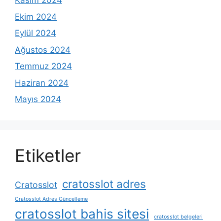
Kasım 2024
Ekim 2024
Eylül 2024
Ağustos 2024
Temmuz 2024
Haziran 2024
Mayıs 2024
Etiketler
cratosslot adres
Cratosslot
Cratosslot Adres Güncelleme
cratosslot bahis sitesi
cratosslot belgeleri