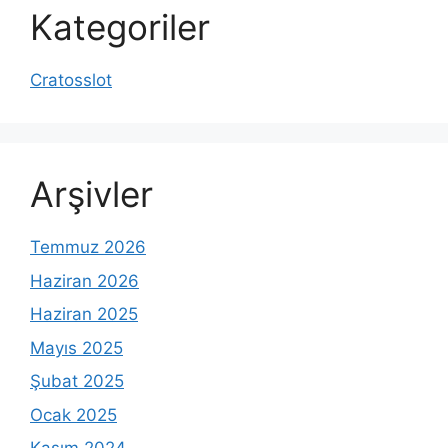
Kategoriler
Cratosslot
Arşivler
Temmuz 2026
Haziran 2026
Haziran 2025
Mayıs 2025
Şubat 2025
Ocak 2025