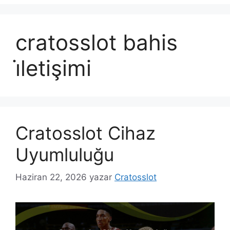
cratosslot bahis
i̇letişimi
Cratosslot Cihaz
Uyumluluğu
Haziran 22, 2026
yazar
Cratosslot