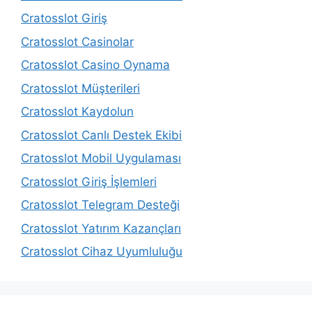
Cratosslot Giriş
Cratosslot Casinolar
Cratosslot Casino Oynama
Cratosslot Müşterileri
Cratosslot Kaydolun
Cratosslot Canlı Destek Ekibi
Cratosslot Mobil Uygulaması
Cratosslot Giriş İşlemleri
Cratosslot Telegram Desteği
Cratosslot Yatırım Kazançları
Cratosslot Cihaz Uyumluluğu