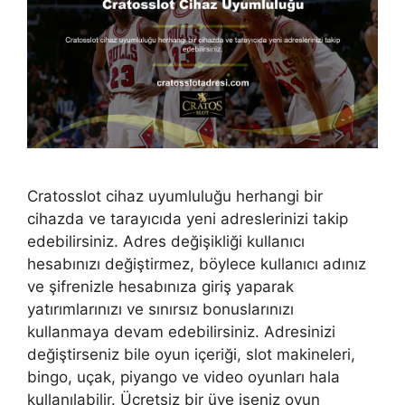
Cratosslot cihaz uyumluluğu herhangi bir
cihazda ve tarayıcıda yeni adreslerinizi takip
edebilirsiniz. Adres değişikliği kullanıcı
hesabınızı değiştirmez, böylece kullanıcı adınız
ve şifrenizle hesabınıza giriş yaparak
yatırımlarınızı ve sınırsız bonuslarınızı
kullanmaya devam edebilirsiniz. Adresinizi
değiştirseniz bile oyun içeriği, slot makineleri,
bingo, uçak, piyango ve video oyunları hala
kullanılabilir. Ücretsiz bir üye iseniz oyun