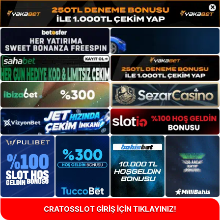
×
CRATOSSLOT GİRİŞ İÇİN TIKLAYINIZ!