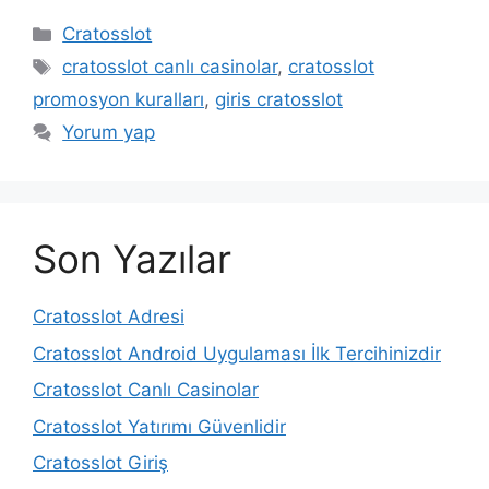
Kategoriler
Cratosslot
Etiketler
cratosslot canlı casinolar
,
cratosslot
promosyon kuralları
,
giris cratosslot
Yorum yap
Son Yazılar
Cratosslot Adresi
Cratosslot Android Uygulaması İlk Tercihinizdir
Cratosslot Canlı Casinolar
Cratosslot Yatırımı Güvenlidir
Cratosslot Giriş