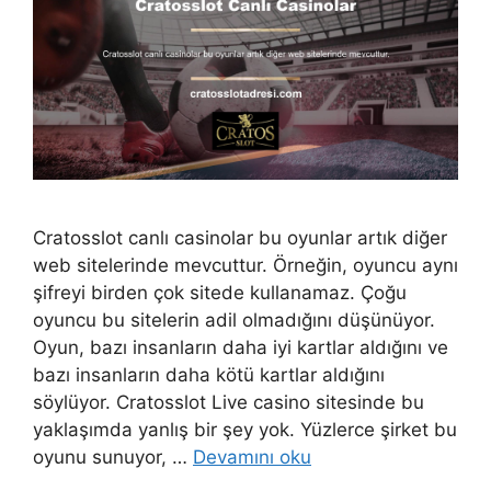
Cratosslot canlı casinolar bu oyunlar artık diğer
web sitelerinde mevcuttur. Örneğin, oyuncu aynı
şifreyi birden çok sitede kullanamaz. Çoğu
oyuncu bu sitelerin adil olmadığını düşünüyor.
Oyun, bazı insanların daha iyi kartlar aldığını ve
bazı insanların daha kötü kartlar aldığını
söylüyor. Cratosslot Live casino sitesinde bu
yaklaşımda yanlış bir şey yok. Yüzlerce şirket bu
oyunu sunuyor, …
Devamını oku