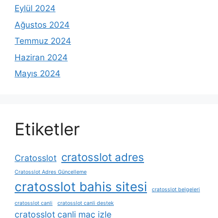
Eylül 2024
Ağustos 2024
Temmuz 2024
Haziran 2024
Mayıs 2024
Etiketler
cratosslot adres
Cratosslot
Cratosslot Adres Güncelleme
cratosslot bahis sitesi
cratosslot belgeleri
cratosslot canli
cratosslot canli destek
cratosslot canli maç izle