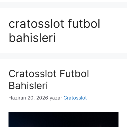
cratosslot futbol
bahisleri
Cratosslot Futbol
Bahisleri
Haziran 20, 2026
yazar
Cratosslot