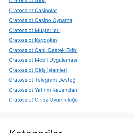
Cratosslot Giriş
Cratosslot Casinolar
Cratosslot Casino Oynama
Cratosslot Müşterileri
Cratosslot Kaydolun
Cratosslot Canlı Destek Ekibi
Cratosslot Mobil Uygulaması
Cratosslot Giriş İşlemleri
Cratosslot Telegram Desteği
Cratosslot Yatırım Kazançları
Cratosslot Cihaz Uyumluluğu