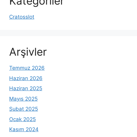
Kategoriler
Cratosslot
Arşivler
Temmuz 2026
Haziran 2026
Haziran 2025
Mayıs 2025
Şubat 2025
Ocak 2025
Kasım 2024