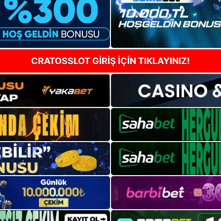
CRATOSSLOT GİRİŞ İÇİN TIKLAYINIZ!