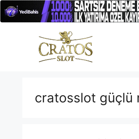
İçeriğe
atla
cratosslot güçlü