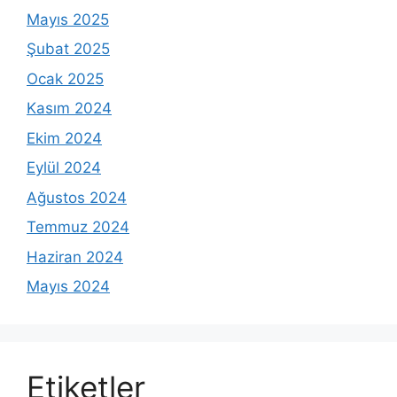
Mayıs 2025
Şubat 2025
Ocak 2025
Kasım 2024
Ekim 2024
Eylül 2024
Ağustos 2024
Temmuz 2024
Haziran 2024
Mayıs 2024
Etiketler