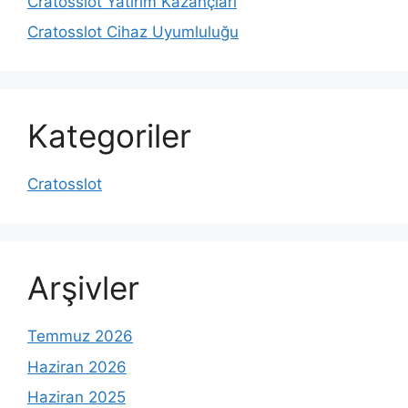
Cratosslot Yatırım Kazançları
Cratosslot Cihaz Uyumluluğu
Kategoriler
Cratosslot
Arşivler
Temmuz 2026
Haziran 2026
Haziran 2025