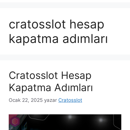
cratosslot hesap
kapatma adımları
Cratosslot Hesap
Kapatma Adımları
Ocak 22, 2025
yazar
Cratosslot