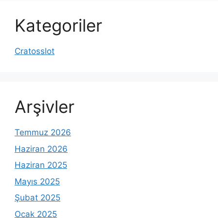
Kategoriler
Cratosslot
Arşivler
Temmuz 2026
Haziran 2026
Haziran 2025
Mayıs 2025
Şubat 2025
Ocak 2025