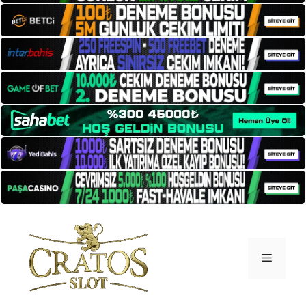
İçeriğe
atla
Menü