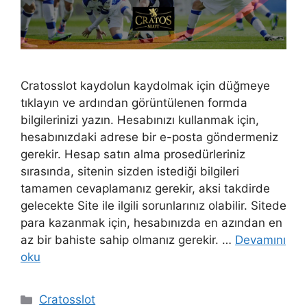
Cratosslot kaydolun kaydolmak için düğmeye
tıklayın ve ardından görüntülenen formda
bilgilerinizi yazın. Hesabınızı kullanmak için,
hesabınızdaki adrese bir e-posta göndermeniz
gerekir. Hesap satın alma prosedürleriniz
sırasında, sitenin sizden istediği bilgileri
tamamen cevaplamanız gerekir, aksi takdirde
gelecekte Site ile ilgili sorunlarınız olabilir. Sitede
para kazanmak için, hesabınızda en azından en
az bir bahiste sahip olmanız gerekir. …
Devamını
oku
Kategoriler
Cratosslot