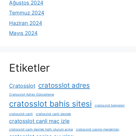
Ağustos 2024
Temmuz 2024
Haziran 2024
Mayıs 2024
Etiketler
cratosslot adres
Cratosslot
Cratosslot Adres Güncelleme
cratosslot bahis sitesi
cratosslot belgeleri
cratosslot canli
cratosslot canli destek
cratosslot canli maç izle
cratosslot canlı destek hattı oturum açma
cratosslot casino meraklıları