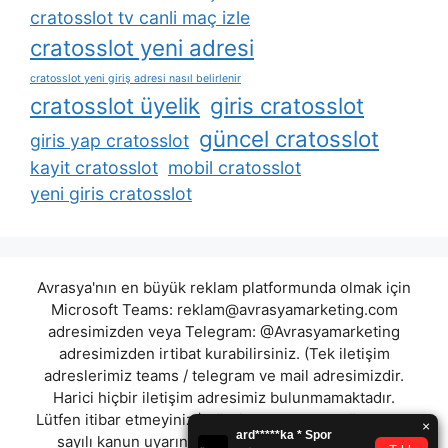
cratosslot tv canli maç izle
cratosslot yeni adresi
cratosslot yeni giriş adresi nasıl belirlenir
cratosslot üyelik
giris cratosslot
güncel cratosslot
giris yap cratosslot
kayit cratosslot
mobil cratosslot
yeni giris cratosslot
Avrasya'nın en büyük reklam platformunda olmak için
Microsoft Teams:
reklam@avrasyamarketing.com
adresimizden veya Telegram: @Avrasyamarketing
adresimizden irtibat kurabilirsiniz. (Tek iletişim
adreslerimiz teams / telegram ve mail adresimizdir.
Harici hiçbir iletişim adresimiz bulunmamaktadır.
Lütfen itibar etmeyiniz.) Türkiye yasalarına göre 7258
sayılı kanun uyarınca yasa dışı bahis oynamanın