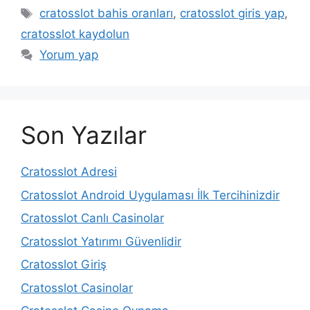
Etiketler
cratosslot bahis oranları
,
cratosslot giris yap
,
cratosslot kaydolun
Yorum yap
Son Yazılar
Cratosslot Adresi
Cratosslot Android Uygulaması İlk Tercihinizdir
Cratosslot Canlı Casinolar
Cratosslot Yatırımı Güvenlidir
Cratosslot Giriş
Cratosslot Casinolar