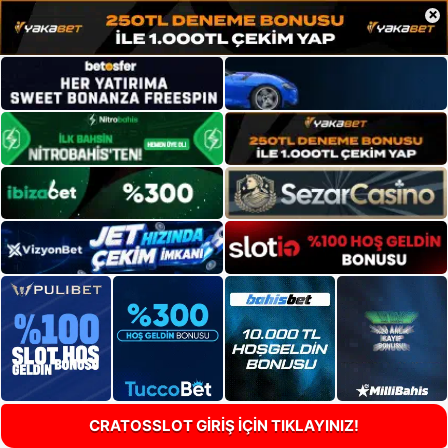
×
CRATOSSLOT GİRİŞ İÇİN TIKLAYINIZ!