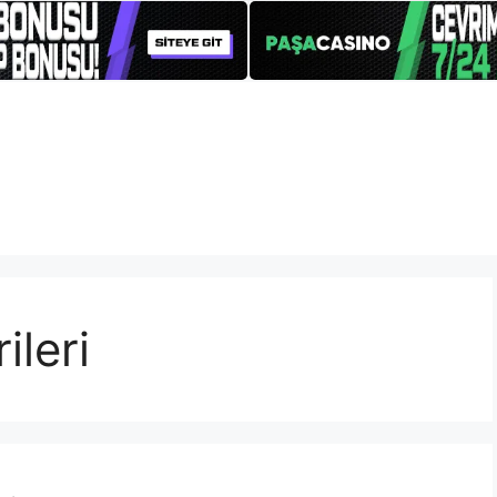
ileri