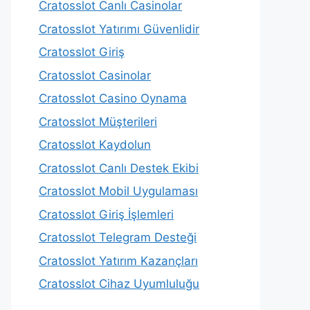
Cratosslot Canlı Casinolar
Cratosslot Yatırımı Güvenlidir
Cratosslot Giriş
Cratosslot Casinolar
Cratosslot Casino Oynama
Cratosslot Müşterileri
Cratosslot Kaydolun
Cratosslot Canlı Destek Ekibi
Cratosslot Mobil Uygulaması
Cratosslot Giriş İşlemleri
Cratosslot Telegram Desteği
Cratosslot Yatırım Kazançları
Cratosslot Cihaz Uyumluluğu