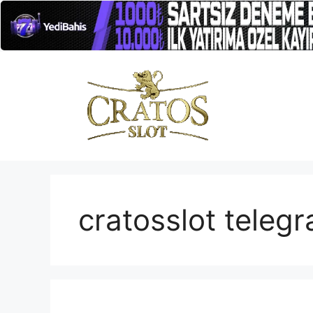
İçeriğe
atla
cratosslot teleg