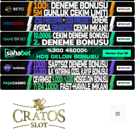
İçeriğe
atla
Menü