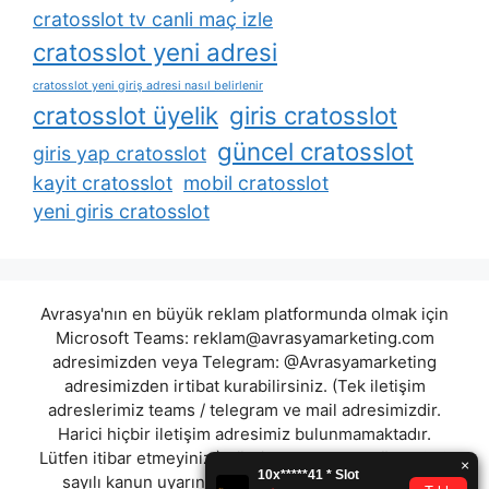
cratosslot tv canli maç izle
cratosslot yeni adresi
cratosslot yeni giriş adresi nasıl belirlenir
cratosslot üyelik
giris cratosslot
güncel cratosslot
giris yap cratosslot
kayit cratosslot
mobil cratosslot
yeni giris cratosslot
Avrasya'nın en büyük reklam platformunda olmak için
Microsoft Teams:
reklam@avrasyamarketing.com
adresimizden veya Telegram: @Avrasyamarketing
adresimizden irtibat kurabilirsiniz. (Tek iletişim
adreslerimiz teams / telegram ve mail adresimizdir.
Harici hiçbir iletişim adresimiz bulunmamaktadır.
Lütfen itibar etmeyiniz.) Türkiye yasalarına göre 7258
sayılı kanun uyarınca yasa dışı bahis oynamanın