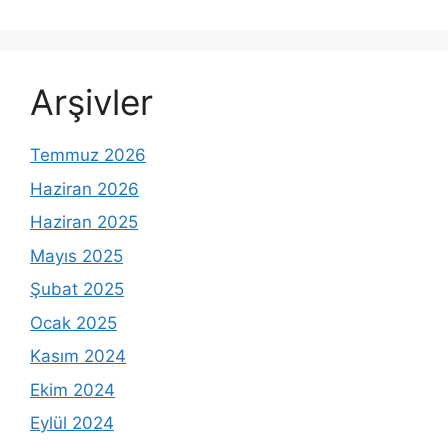
Arşivler
Temmuz 2026
Haziran 2026
Haziran 2025
Mayıs 2025
Şubat 2025
Ocak 2025
Kasım 2024
Ekim 2024
Eylül 2024