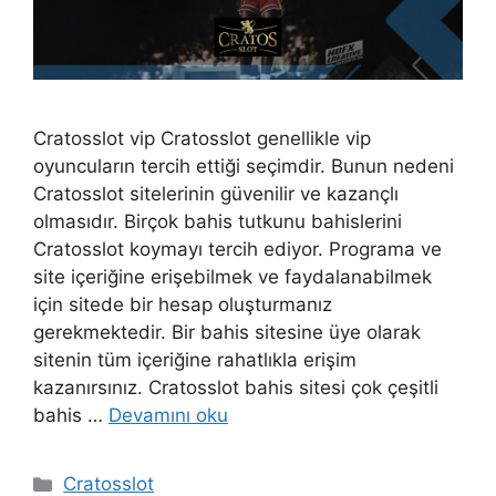
Cratosslot vip Cratosslot genellikle vip
oyuncuların tercih ettiği seçimdir. Bunun nedeni
Cratosslot sitelerinin güvenilir ve kazançlı
olmasıdır. Birçok bahis tutkunu bahislerini
Cratosslot koymayı tercih ediyor. Programa ve
site içeriğine erişebilmek ve faydalanabilmek
için sitede bir hesap oluşturmanız
gerekmektedir. Bir bahis sitesine üye olarak
sitenin tüm içeriğine rahatlıkla erişim
kazanırsınız. Cratosslot bahis sitesi çok çeşitli
bahis …
Devamını oku
Kategoriler
Cratosslot