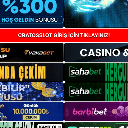
CRATOSSLOT GİRİŞ İÇİN TIKLAYINIZ!