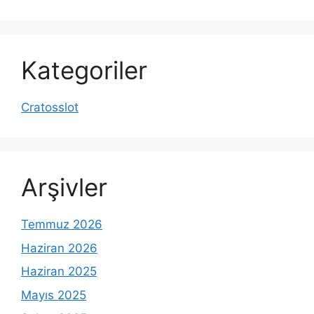
Kategoriler
Cratosslot
Arşivler
Temmuz 2026
Haziran 2026
Haziran 2025
Mayıs 2025