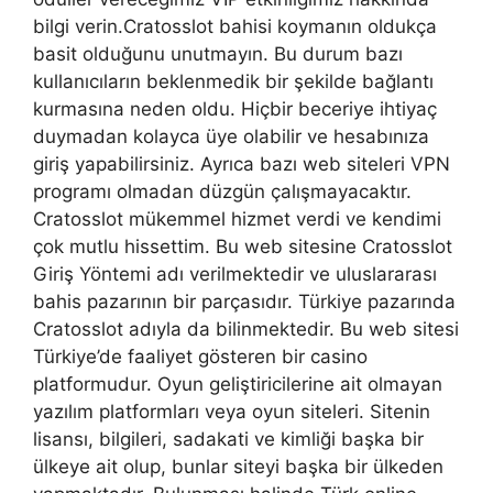
bilgi verin.Cratosslot bahisi koymanın oldukça
basit olduğunu unutmayın. Bu durum bazı
kullanıcıların beklenmedik bir şekilde bağlantı
kurmasına neden oldu. Hiçbir beceriye ihtiyaç
duymadan kolayca üye olabilir ve hesabınıza
giriş yapabilirsiniz. Ayrıca bazı web siteleri VPN
programı olmadan düzgün çalışmayacaktır.
Cratosslot mükemmel hizmet verdi ve kendimi
çok mutlu hissettim. Bu web sitesine Cratosslot
Giriş Yöntemi adı verilmektedir ve uluslararası
bahis pazarının bir parçasıdır. Türkiye pazarında
Cratosslot adıyla da bilinmektedir. Bu web sitesi
Türkiye’de faaliyet gösteren bir casino
platformudur. Oyun geliştiricilerine ait olmayan
yazılım platformları veya oyun siteleri. Sitenin
lisansı, bilgileri, sadakati ve kimliği başka bir
ülkeye ait olup, bunlar siteyi başka bir ülkeden