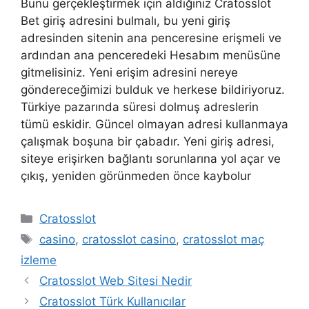
Bunu gerçekleştirmek için aldığınız Cratosslot
Bet giriş adresini bulmalı, bu yeni giriş
adresinden sitenin ana penceresine erişmeli ve
ardından ana penceredeki Hesabım menüsüne
gitmelisiniz. Yeni erişim adresini nereye
göndereceğimizi bulduk ve herkese bildiriyoruz.
Türkiye pazarında süresi dolmuş adreslerin
tümü eskidir. Güncel olmayan adresi kullanmaya
çalışmak boşuna bir çabadır. Yeni giriş adresi,
siteye erişirken bağlantı sorunlarına yol açar ve
çıkış, yeniden görünmeden önce kaybolur
Kategoriler
Cratosslot
Etiketler
casino
,
cratosslot casino
,
cratosslot maç
izleme
Cratosslot Web Sitesi Nedir
Cratosslot Türk Kullanıcılar