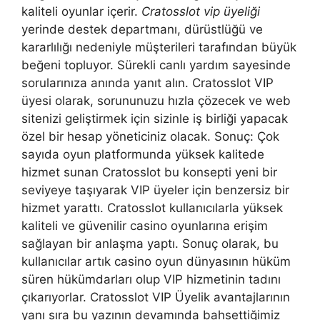
kaliteli oyunlar içerir.
Cratosslot vip üyeliği
yerinde destek departmanı, dürüstlüğü ve
kararlılığı nedeniyle müşterileri tarafından büyük
beğeni topluyor. Sürekli canlı yardım sayesinde
sorularınıza anında yanıt alın. Cratosslot VIP
üyesi olarak, sorununuzu hızla çözecek ve web
sitenizi geliştirmek için sizinle iş birliği yapacak
özel bir hesap yöneticiniz olacak. Sonuç: Çok
sayıda oyun platformunda yüksek kalitede
hizmet sunan Cratosslot bu konsepti yeni bir
seviyeye taşıyarak VIP üyeler için benzersiz bir
hizmet yarattı. Cratosslot kullanıcılarla yüksek
kaliteli ve güvenilir casino oyunlarına erişim
sağlayan bir anlaşma yaptı. Sonuç olarak, bu
kullanıcılar artık casino oyun dünyasının hüküm
süren hükümdarları olup VIP hizmetinin tadını
çıkarıyorlar. Cratosslot VIP Üyelik avantajlarının
yanı sıra bu yazının devamında bahsettiğimiz