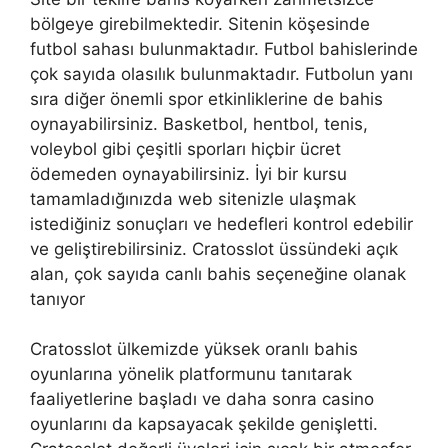
bölgeye girebilmektedir. Sitenin köşesinde
futbol sahası bulunmaktadır. Futbol bahislerinde
çok sayıda olasılık bulunmaktadır. Futbolun yanı
sıra diğer önemli spor etkinliklerine de bahis
oynayabilirsiniz. Basketbol, ​​hentbol, ​​tenis,
voleybol gibi çeşitli sporları hiçbir ücret
ödemeden oynayabilirsiniz. İyi bir kursu
tamamladığınızda web sitenizle ulaşmak
istediğiniz sonuçları ve hedefleri kontrol edebilir
ve geliştirebilirsiniz. Cratosslot üssündeki açık
alan, çok sayıda canlı bahis seçeneğine olanak
tanıyor
Cratosslot ülkemizde yüksek oranlı bahis
oyunlarına yönelik platformunu tanıtarak
faaliyetlerine başladı ve daha sonra casino
oyunlarını da kapsayacak şekilde genişletti.