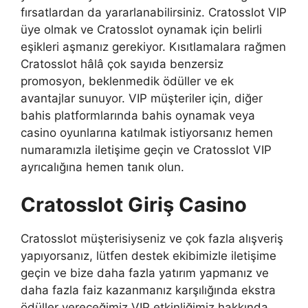
fırsatlardan da yararlanabilirsiniz. Cratosslot VIP
üye olmak ve Cratosslot oynamak için belirli
eşikleri aşmanız gerekiyor. Kısıtlamalara rağmen
Cratosslot hâlâ çok sayıda benzersiz
promosyon, beklenmedik ödüller ve ek
avantajlar sunuyor. VIP müşteriler için, diğer
bahis platformlarında bahis oynamak veya
casino oyunlarına katılmak istiyorsanız hemen
numaramızla iletişime geçin ve Cratosslot VIP
ayrıcalığına hemen tanık olun.
Cratosslot Giriş Casino
Cratosslot müşterisiyseniz ve çok fazla alışveriş
yapıyorsanız, lütfen destek ekibimizle iletişime
geçin ve bize daha fazla yatırım yapmanız ve
daha fazla faiz kazanmanız karşılığında ekstra
ödüller vereceğimiz VIP etkinliğimiz hakkında