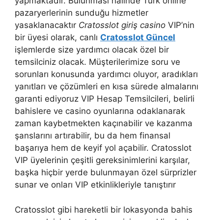
yapmaktadır. Bulunması halinde Türk online
pazaryerlerinin sunduğu hizmetler
yasaklanacaktır
Cratosslot giriş casino
VIP’nin
bir üyesi olarak, canlı
Cratosslot Güncel
işlemlerde size yardımcı olacak özel bir
temsilciniz olacak. Müşterilerimize soru ve
sorunları konusunda yardımcı oluyor, aradıkları
yanıtları ve çözümleri en kısa sürede almalarını
garanti ediyoruz VIP Hesap Temsilcileri, belirli
bahislere ve casino oyunlarına odaklanarak
zaman kaybetmekten kaçınabilir ve kazanma
şanslarını artırabilir, bu da hem finansal
başarıya hem de keyif yol açabilir. Cratosslot
VIP üyelerinin çeşitli gereksinimlerini karşılar,
başka hiçbir yerde bulunmayan özel sürprizler
sunar ve onları VIP etkinlikleriyle tanıştırır
Cratosslot gibi hareketli bir lokasyonda bahis