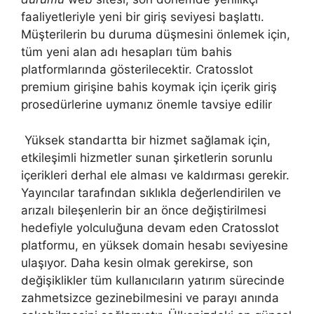
faaliyetleriyle yeni bir giriş seviyesi başlattı.
Müşterilerin bu duruma düşmesini önlemek için,
tüm yeni alan adı hesapları tüm bahis
platformlarında gösterilecektir. Cratosslot
premium girişine bahis koymak için içerik giriş
prosedürlerine uymanız önemle tavsiye edilir
Yüksek standartta bir hizmet sağlamak için,
etkileşimli hizmetler sunan şirketlerin sorunlu
içerikleri derhal ele alması ve kaldırması gerekir.
Yayıncılar tarafından sıklıkla değerlendirilen ve
arızalı bileşenlerin bir an önce değiştirilmesi
hedefiyle yolculuğuna devam eden Cratosslot
platformu, en yüksek domain hesabı seviyesine
ulaşıyor. Daha kesin olmak gerekirse, son
değişiklikler tüm kullanıcıların yatırım sürecinde
zahmetsizce gezinebilmesini ve parayı anında