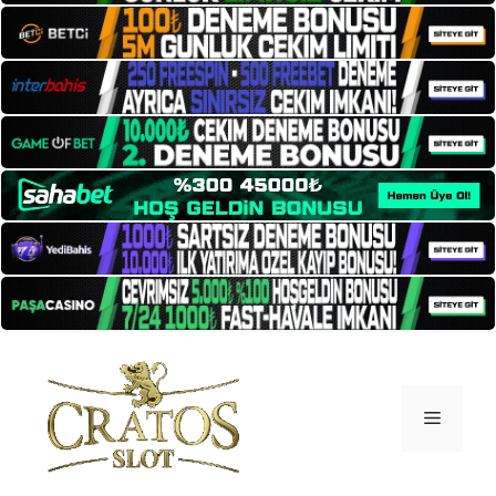
İçeriğe
atla
Menü