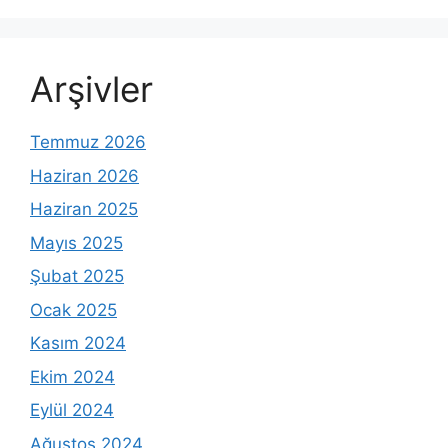
Arşivler
Temmuz 2026
Haziran 2026
Haziran 2025
Mayıs 2025
Şubat 2025
Ocak 2025
Kasım 2024
Ekim 2024
Eylül 2024
Ağustos 2024