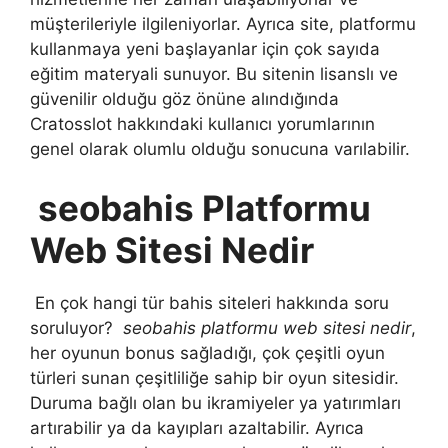
müşterileriyle ilgileniyorlar. Ayrıca site, platformu
kullanmaya yeni başlayanlar için çok sayıda
eğitim materyali sunuyor. Bu sitenin lisanslı ve
güvenilir olduğu göz önüne alındığında
Cratosslot hakkındaki kullanıcı yorumlarının
genel olarak olumlu olduğu sonucuna varılabilir.
seobahis Platformu
Web Sitesi Nedir
En çok hangi tür bahis siteleri hakkında soru
soruluyor?
seobahis platformu web sitesi nedir
,
her oyunun bonus sağladığı, çok çeşitli oyun
türleri sunan çeşitliliğe sahip bir oyun sitesidir.
Duruma bağlı olan bu ikramiyeler ya yatırımları
artırabilir ya da kayıpları azaltabilir. Ayrıca