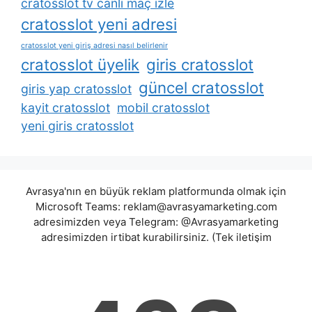
cratosslot tv canli maç izle
cratosslot yeni adresi
cratosslot yeni giriş adresi nasıl belirlenir
cratosslot üyelik
giris cratosslot
güncel cratosslot
giris yap cratosslot
kayit cratosslot
mobil cratosslot
yeni giris cratosslot
Avrasya'nın en büyük reklam platformunda olmak için
Microsoft Teams:
reklam@avrasyamarketing.com
adresimizden veya Telegram: @Avrasyamarketing
adresimizden irtibat kurabilirsiniz. (Tek iletişim
adreslerimiz teams / telegram ve mail adresimizdir.
Harici hiçbir iletişim adresimiz bulunmamaktadır.
Lütfen itibar etmeyiniz.) Türkiye yasalarına göre 7258
sayılı kanun uyarınca yasa dışı bahis oynamanın