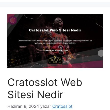
Cratosslot Web
Sitesi Nedir
Haziran 8, 2024
yazar
Cratosslot