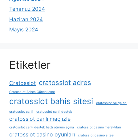
Temmuz 2024
Haziran 2024
Mayıs 2024
Etiketler
cratosslot adres
Cratosslot
Cratosslot Adres Güncelleme
cratosslot bahis sitesi
cratosslot belgeleri
cratosslot canli
cratosslot canli destek
cratosslot canli maç izle
cratosslot canlı destek hattı oturum açma
cratosslot casino meraklıları
cratosslot casino oyunları
cratosslot casino sitesi