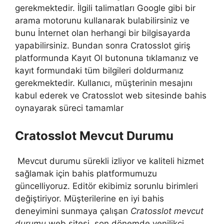
gerekmektedir. İlgili talimatları Google gibi bir
arama motorunu kullanarak bulabilirsiniz ve
bunu İnternet olan herhangi bir bilgisayarda
yapabilirsiniz. Bundan sonra Cratosslot giriş
platformunda Kayıt Ol butonuna tıklamanız ve
kayıt formundaki tüm bilgileri doldurmanız
gerekmektedir. Kullanıcı, müşterinin mesajını
kabul ederek ve Cratosslot web sitesinde bahis
oynayarak süreci tamamlar
Cratosslot Mevcut Durumu
Mevcut durumu sürekli izliyor ve kaliteli hizmet
sağlamak için bahis platformumuzu
güncelliyoruz. Editör ekibimiz sorunlu birimleri
değiştiriyor. Müşterilerine en iyi bahis
deneyimini sunmaya çalışan
Cratosslot mevcut
durumu
web sitesi, son dönemde yenilikçi