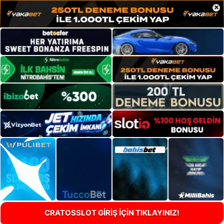
×
CRATOSSLOT GİRİŞ İÇİN TIKLAYINIZ!