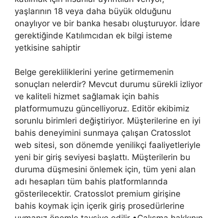
yaşlarının 18 veya daha büyük olduğunu
onaylıyor ve bir banka hesabı oluşturuyor. İdare
gerektiğinde Katılımcıdan ek bilgi isteme
yetkisine sahiptir
Belge gerekliliklerini yerine getirmemenin
sonuçları nelerdir? Mevcut durumu sürekli izliyor
ve kaliteli hizmet sağlamak için bahis
platformumuzu güncelliyoruz. Editör ekibimiz
sorunlu birimleri değiştiriyor. Müşterilerine en iyi
bahis deneyimini sunmaya çalışan Cratosslot
web sitesi, son dönemde yenilikçi faaliyetleriyle
yeni bir giriş seviyesi başlattı. Müşterilerin bu
duruma düşmesini önlemek için, tüm yeni alan
adı hesapları tüm bahis platformlarında
gösterilecektir. Cratosslot premium girişine
bahis koymak için içerik giriş prosedürlerine