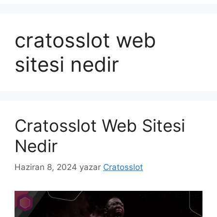
cratosslot web
sitesi nedir
Cratosslot Web Sitesi
Nedir
Haziran 8, 2024
yazar
Cratosslot