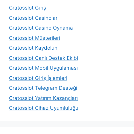
Cratosslot Giriş
Cratosslot Casinolar
Cratosslot Casino Oynama
Cratosslot Müşterileri
Cratosslot Kaydolun
Cratosslot Canlı Destek Ekibi
Cratosslot Mobil Uygulaması
Cratosslot Giriş İşlemleri
Cratosslot Telegram Desteği
Cratosslot Yatırım Kazançları
Cratosslot Cihaz Uyumluluğu