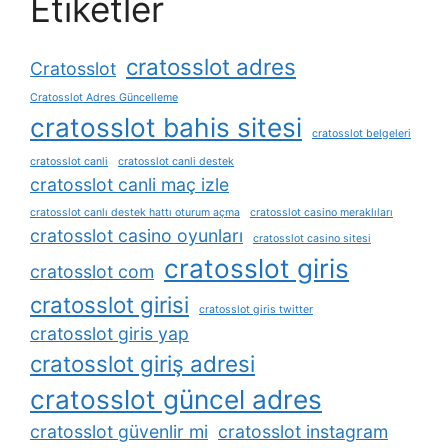
Etiketler
cratosslot adres
Cratosslot
Cratosslot Adres Güncelleme
cratosslot bahis sitesi
cratosslot belgeleri
cratosslot canli
cratosslot canli destek
cratosslot canli maç izle
cratosslot canlı destek hattı oturum açma
cratosslot casino meraklıları
cratosslot casino oyunları
cratosslot casino sitesi
cratosslot giris
cratosslot com
cratosslot girisi
cratosslot giris twitter
cratosslot giris yap
cratosslot giriş adresi
cratosslot güncel adres
cratosslot güvenlir mi
cratosslot instagram