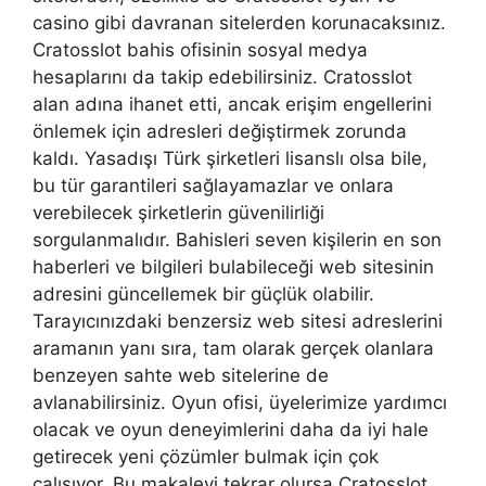
casino gibi davranan sitelerden korunacaksınız.
Cratosslot bahis ofisinin sosyal medya
hesaplarını da takip edebilirsiniz. Cratosslot
alan adına ihanet etti, ancak erişim engellerini
önlemek için adresleri değiştirmek zorunda
kaldı. Yasadışı Türk şirketleri lisanslı olsa bile,
bu tür garantileri sağlayamazlar ve onlara
verebilecek şirketlerin güvenilirliği
sorgulanmalıdır. Bahisleri seven kişilerin en son
haberleri ve bilgileri bulabileceği web sitesinin
adresini güncellemek bir güçlük olabilir.
Tarayıcınızdaki benzersiz web sitesi adreslerini
aramanın yanı sıra, tam olarak gerçek olanlara
benzeyen sahte web sitelerine de
avlanabilirsiniz. Oyun ofisi, üyelerimize yardımcı
olacak ve oyun deneyimlerini daha da iyi hale
getirecek yeni çözümler bulmak için çok
çalışıyor. Bu makaleyi tekrar olursa Cratosslot