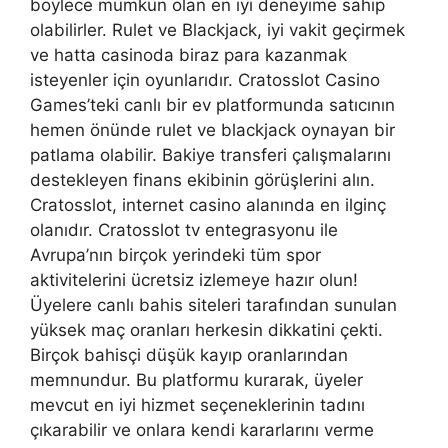
böylece mümkün olan en iyi deneyime sahip
olabilirler. Rulet ve Blackjack, iyi vakit geçirmek
ve hatta casinoda biraz para kazanmak
isteyenler için oyunlarıdır. Cratosslot Casino
Games’teki canlı bir ev platformunda satıcının
hemen önünde rulet ve blackjack oynayan bir
patlama olabilir. Bakiye transferi çalışmalarını
destekleyen finans ekibinin görüşlerini alın.
Cratosslot, internet casino alanında en ilginç
olanıdır. Cratosslot tv entegrasyonu ile
Avrupa’nın birçok yerindeki tüm spor
aktivitelerini ücretsiz izlemeye hazır olun!
Üyelere canlı bahis siteleri tarafından sunulan
yüksek maç oranları herkesin dikkatini çekti.
Birçok bahisçi düşük kayıp oranlarından
memnundur. Bu platformu kurarak, üyeler
mevcut en iyi hizmet seçeneklerinin tadını
çıkarabilir ve onlara kendi kararlarını verme