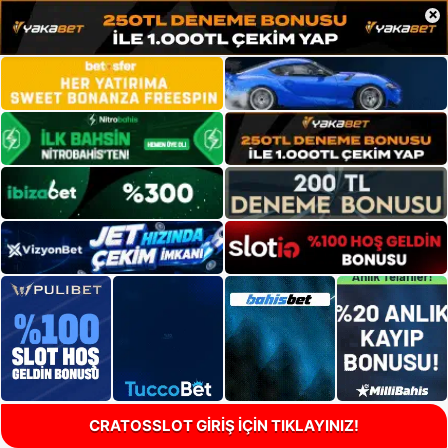
×
CRATOSSLOT GİRİŞ İÇİN TIKLAYINIZ!