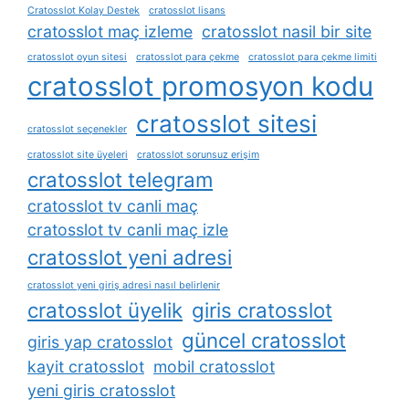
Cratosslot Kolay Destek
cratosslot lisans
cratosslot maç izleme
cratosslot nasil bir site
cratosslot oyun sitesi
cratosslot para çekme
cratosslot para çekme limiti
cratosslot promosyon kodu
cratosslot sitesi
cratosslot seçenekler
cratosslot site üyeleri
cratosslot sorunsuz erişim
cratosslot telegram
cratosslot tv canli maç
cratosslot tv canli maç izle
cratosslot yeni adresi
cratosslot yeni giriş adresi nasıl belirlenir
cratosslot üyelik
giris cratosslot
güncel cratosslot
giris yap cratosslot
kayit cratosslot
mobil cratosslot
yeni giris cratosslot