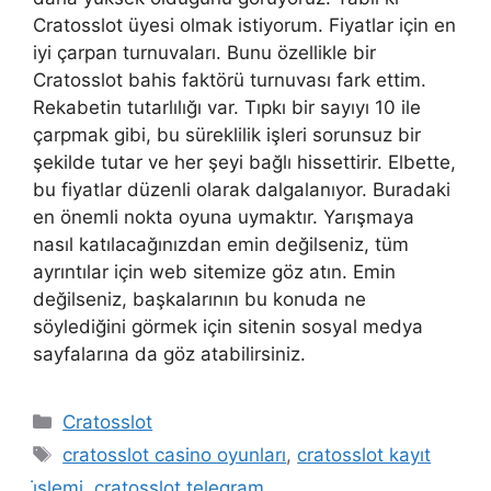
Cratosslot üyesi olmak istiyorum. Fiyatlar için en
iyi çarpan turnuvaları. Bunu özellikle bir
Cratosslot bahis faktörü turnuvası fark ettim.
Rekabetin tutarlılığı var. Tıpkı bir sayıyı 10 ile
çarpmak gibi, bu süreklilik işleri sorunsuz bir
şekilde tutar ve her şeyi bağlı hissettirir. Elbette,
bu fiyatlar düzenli olarak dalgalanıyor. Buradaki
en önemli nokta oyuna uymaktır. Yarışmaya
nasıl katılacağınızdan emin değilseniz, tüm
ayrıntılar için web sitemize göz atın. Emin
değilseniz, başkalarının bu konuda ne
söylediğini görmek için sitenin sosyal medya
sayfalarına da göz atabilirsiniz.
Kategoriler
Cratosslot
Etiketler
cratosslot casino oyunları
,
cratosslot kayıt
i̇şlemi
,
cratosslot telegram