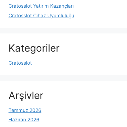
Cratosslot Yatırım Kazançları
Cratosslot Cihaz Uyumluluğu
Kategoriler
Cratosslot
Arşivler
Temmuz 2026
Haziran 2026