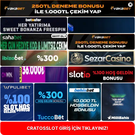
×
CRATOSSLOT GİRİŞ İÇİN TIKLAYINIZ!