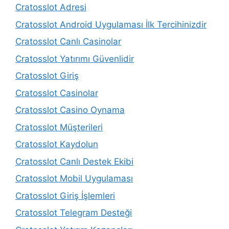
Cratosslot Adresi
Cratosslot Android Uygulaması İlk Tercihinizdir
Cratosslot Canlı Casinolar
Cratosslot Yatırımı Güvenlidir
Cratosslot Giriş
Cratosslot Casinolar
Cratosslot Casino Oynama
Cratosslot Müşterileri
Cratosslot Kaydolun
Cratosslot Canlı Destek Ekibi
Cratosslot Mobil Uygulaması
Cratosslot Giriş İşlemleri
Cratosslot Telegram Desteği