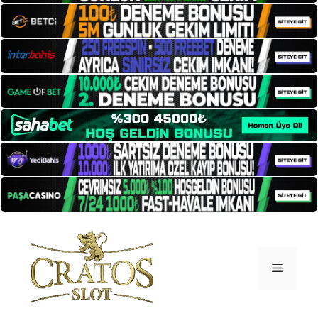
İçeriğe
atla
Menü