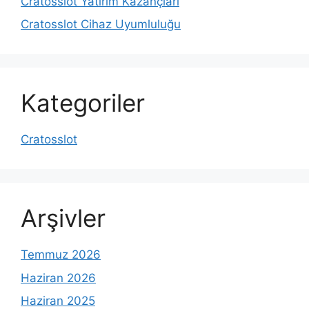
Cratosslot Yatırım Kazançları
Cratosslot Cihaz Uyumluluğu
Kategoriler
Cratosslot
Arşivler
Temmuz 2026
Haziran 2026
Haziran 2025