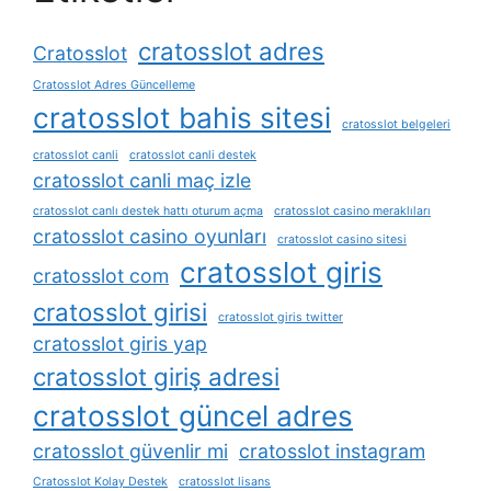
cratosslot adres
Cratosslot
Cratosslot Adres Güncelleme
cratosslot bahis sitesi
cratosslot belgeleri
cratosslot canli
cratosslot canli destek
cratosslot canli maç izle
cratosslot canlı destek hattı oturum açma
cratosslot casino meraklıları
cratosslot casino oyunları
cratosslot casino sitesi
cratosslot giris
cratosslot com
cratosslot girisi
cratosslot giris twitter
cratosslot giris yap
cratosslot giriş adresi
cratosslot güncel adres
cratosslot güvenlir mi
cratosslot instagram
Cratosslot Kolay Destek
cratosslot lisans