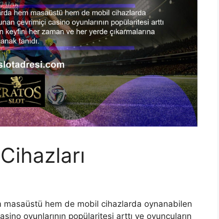
Cihazları
hem masaüstü hem de mobil cihazlarda oynanabilen
asino oyunlarının popülaritesi arttı ve oyuncuların