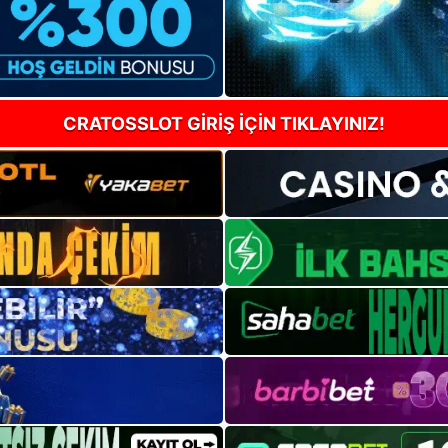
CRATOSSLOT GİRİŞ İÇİN TIKLAYINIZ!