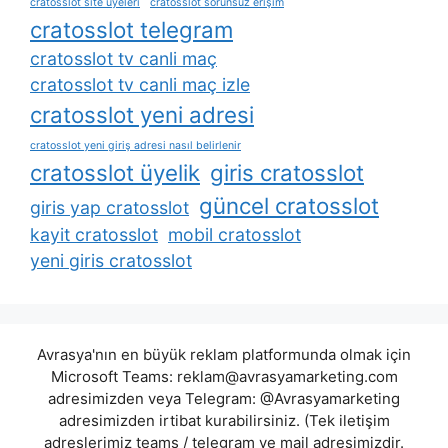
cratosslot site üyeleri
cratosslot sorunsuz erişim
cratosslot telegram
cratosslot tv canli maç
cratosslot tv canli maç izle
cratosslot yeni adresi
cratosslot yeni giriş adresi nasıl belirlenir
cratosslot üyelik
giris cratosslot
güncel cratosslot
giris yap cratosslot
kayit cratosslot
mobil cratosslot
yeni giris cratosslot
Avrasya'nın en büyük reklam platformunda olmak için
Microsoft Teams:
reklam@avrasyamarketing.com
adresimizden veya Telegram: @Avrasyamarketing
adresimizden irtibat kurabilirsiniz. (Tek iletişim
adreslerimiz teams / telegram ve mail adresimizdir.