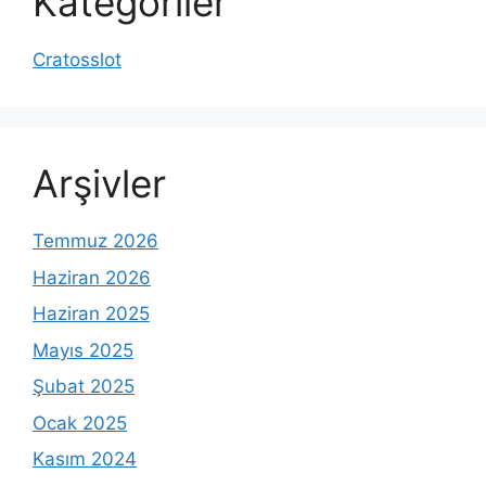
Kategoriler
Cratosslot
Arşivler
Temmuz 2026
Haziran 2026
Haziran 2025
Mayıs 2025
Şubat 2025
Ocak 2025
Kasım 2024