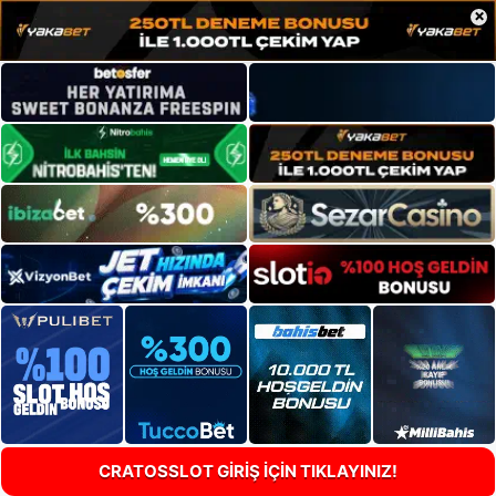
×
CRATOSSLOT GİRİŞ İÇİN TIKLAYINIZ!