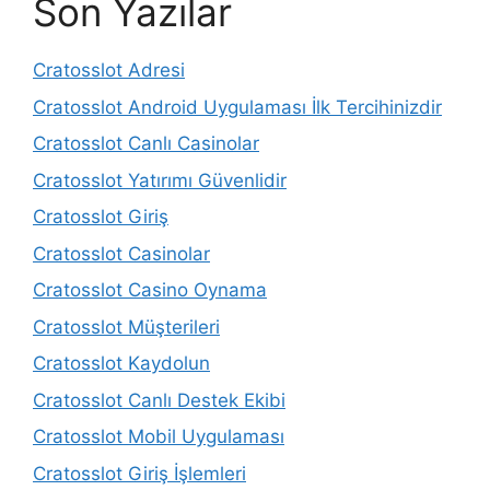
Son Yazılar
Cratosslot Adresi
Cratosslot Android Uygulaması İlk Tercihinizdir
Cratosslot Canlı Casinolar
Cratosslot Yatırımı Güvenlidir
Cratosslot Giriş
Cratosslot Casinolar
Cratosslot Casino Oynama
Cratosslot Müşterileri
Cratosslot Kaydolun
Cratosslot Canlı Destek Ekibi
Cratosslot Mobil Uygulaması
Cratosslot Giriş İşlemleri