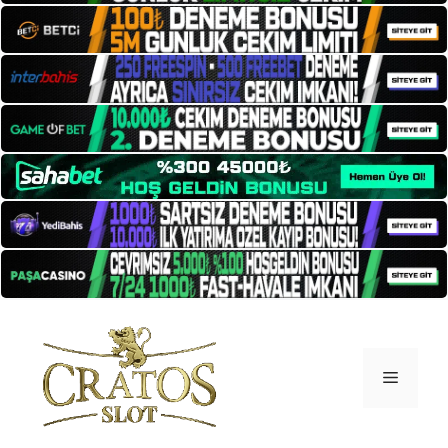
İçeriğe
atla
Menü