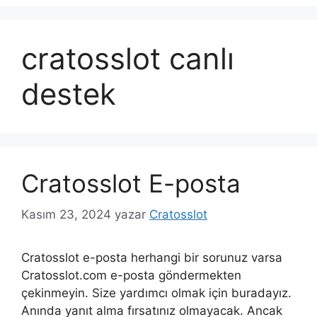
cratosslot canlı
destek
Cratosslot E-posta
Kasım 23, 2024
yazar
Cratosslot
Cratosslot e-posta herhangi bir sorunuz varsa
Cratosslot.com e-posta göndermekten
çekinmeyin. Size yardımcı olmak için buradayız.
Anında yanıt alma fırsatınız olmayacak. Ancak