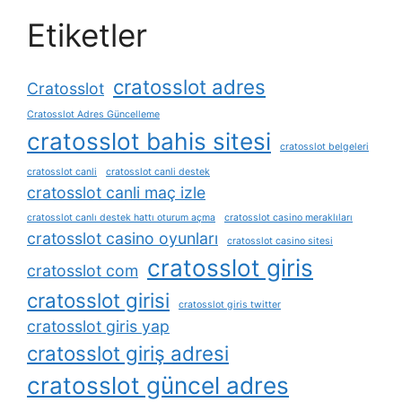
Etiketler
cratosslot adres
Cratosslot
Cratosslot Adres Güncelleme
cratosslot bahis sitesi
cratosslot belgeleri
cratosslot canli
cratosslot canli destek
cratosslot canli maç izle
cratosslot canlı destek hattı oturum açma
cratosslot casino meraklıları
cratosslot casino oyunları
cratosslot casino sitesi
cratosslot giris
cratosslot com
cratosslot girisi
cratosslot giris twitter
cratosslot giris yap
cratosslot giriş adresi
cratosslot güncel adres