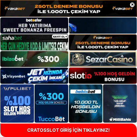
×
CRATOSSLOT GİRİŞ İÇİN TIKLAYINIZ!