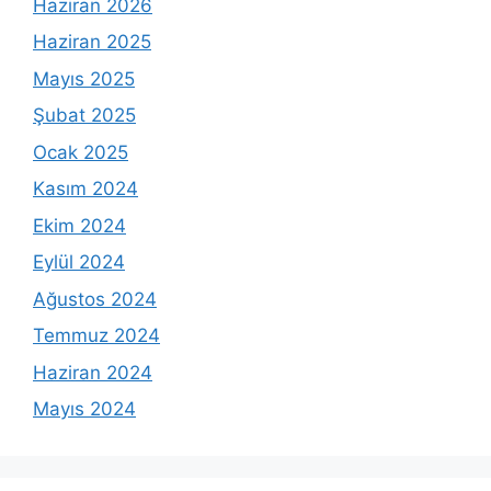
Haziran 2026
Haziran 2025
Mayıs 2025
Şubat 2025
Ocak 2025
Kasım 2024
Ekim 2024
Eylül 2024
Ağustos 2024
Temmuz 2024
Haziran 2024
Mayıs 2024