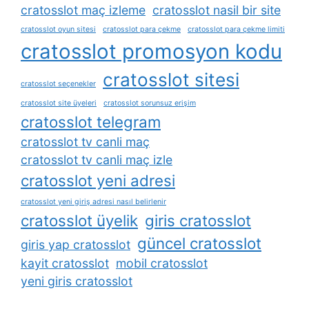
cratosslot maç izleme
cratosslot nasil bir site
cratosslot oyun sitesi
cratosslot para çekme
cratosslot para çekme limiti
cratosslot promosyon kodu
cratosslot sitesi
cratosslot seçenekler
cratosslot site üyeleri
cratosslot sorunsuz erişim
cratosslot telegram
cratosslot tv canli maç
cratosslot tv canli maç izle
cratosslot yeni adresi
cratosslot yeni giriş adresi nasıl belirlenir
cratosslot üyelik
giris cratosslot
güncel cratosslot
giris yap cratosslot
kayit cratosslot
mobil cratosslot
yeni giris cratosslot