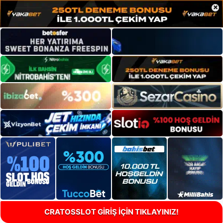
×
CRATOSSLOT GİRİŞ İÇİN TIKLAYINIZ!