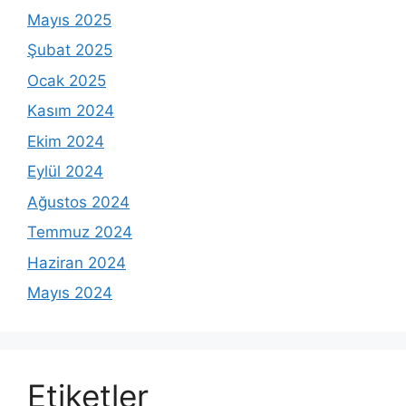
Mayıs 2025
Şubat 2025
Ocak 2025
Kasım 2024
Ekim 2024
Eylül 2024
Ağustos 2024
Temmuz 2024
Haziran 2024
Mayıs 2024
Etiketler