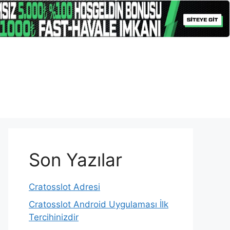
Son Yazılar
Cratosslot Adresi
Cratosslot Android Uygulaması İlk
Tercihinizdir