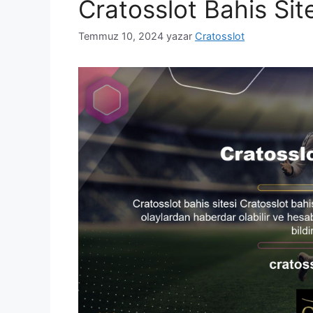
Cratosslot Bahis Sit
Temmuz 10, 2024
yazar
Cratosslot