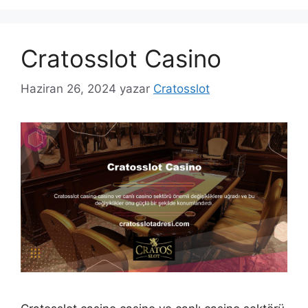
Cratosslot Casino
Haziran 26, 2024
yazar
Cratosslot