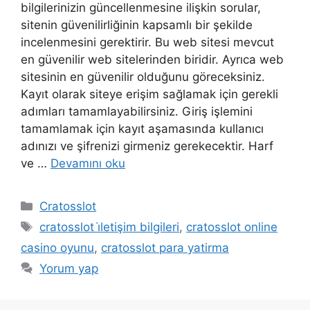
bilgilerinizin güncellenmesine ilişkin sorular,
sitenin güvenilirliğinin kapsamlı bir şekilde
incelenmesini gerektirir. Bu web sitesi mevcut
en güvenilir web sitelerinden biridir. Ayrıca web
sitesinin en güvenilir olduğunu göreceksiniz.
Kayıt olarak siteye erişim sağlamak için gerekli
adımları tamamlayabilirsiniz. Giriş işlemini
tamamlamak için kayıt aşamasında kullanıcı
adınızı ve şifrenizi girmeniz gerekecektir. Harf
ve …
Devamını oku
Kategoriler
Cratosslot
Etiketler
cratosslot i̇letişim bilgileri
,
cratosslot online
casino oyunu
,
cratosslot para yatirma
Yorum yap