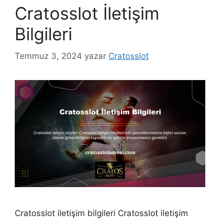
Cratosslot İletişim
Bilgileri
Temmuz 3, 2024
yazar
Cratosslot
Cratosslot iletişim bilgileri Cratosslot iletişim