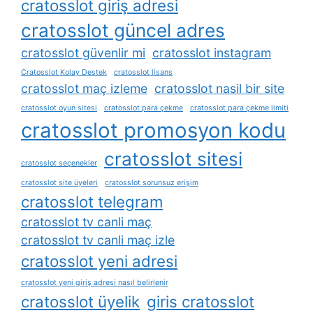
cratosslot giriş adresi
cratosslot güncel adres
cratosslot güvenlir mi
cratosslot instagram
Cratosslot Kolay Destek
cratosslot lisans
cratosslot maç izleme
cratosslot nasil bir site
cratosslot oyun sitesi
cratosslot para çekme
cratosslot para çekme limiti
cratosslot promosyon kodu
cratosslot sitesi
cratosslot seçenekler
cratosslot site üyeleri
cratosslot sorunsuz erişim
cratosslot telegram
cratosslot tv canli maç
cratosslot tv canli maç izle
cratosslot yeni adresi
cratosslot yeni giriş adresi nasıl belirlenir
cratosslot üyelik
giris cratosslot