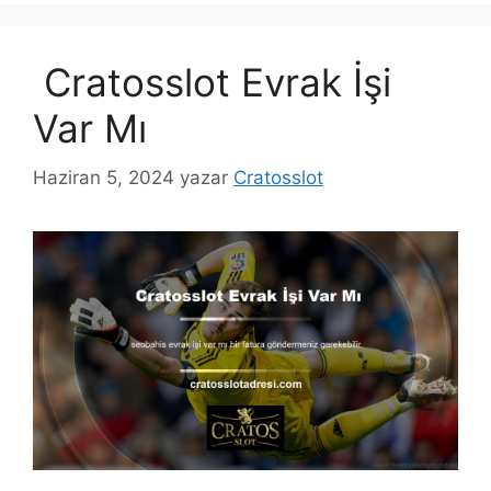
Cratosslot Evrak İşi
Var Mı
Haziran 5, 2024
yazar
Cratosslot