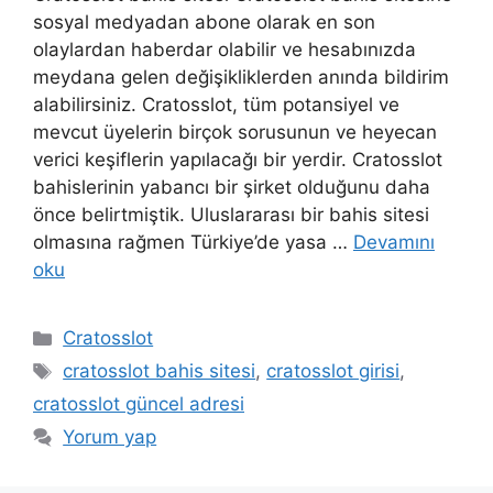
sosyal medyadan abone olarak en son
olaylardan haberdar olabilir ve hesabınızda
meydana gelen değişikliklerden anında bildirim
alabilirsiniz. Cratosslot, tüm potansiyel ve
mevcut üyelerin birçok sorusunun ve heyecan
verici keşiflerin yapılacağı bir yerdir. Cratosslot
bahislerinin yabancı bir şirket olduğunu daha
önce belirtmiştik. Uluslararası bir bahis sitesi
olmasına rağmen Türkiye’de yasa …
Devamını
oku
Kategoriler
Cratosslot
Etiketler
cratosslot bahis sitesi
,
cratosslot girisi
,
cratosslot güncel adresi
Yorum yap