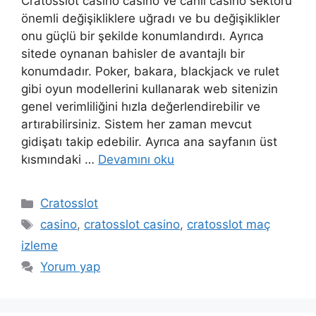
Cratosslot casino casino ve canlı casino sektörü
önemli değişikliklere uğradı ve bu değişiklikler
onu güçlü bir şekilde konumlandırdı. Ayrıca
sitede oynanan bahisler de avantajlı bir
konumdadır. Poker, bakara, blackjack ve rulet
gibi oyun modellerini kullanarak web sitenizin
genel verimliliğini hızla değerlendirebilir ve
artırabilirsiniz. Sistem her zaman mevcut
gidişatı takip edebilir. Ayrıca ana sayfanın üst
kısmındaki …
Devamını oku
Kategoriler
Cratosslot
Etiketler
casino
,
cratosslot casino
,
cratosslot maç
izleme
Yorum yap