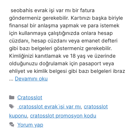
seobahis evrak işi var mı bir fatura
göndermeniz gerekebilir. Kartınızı başka biriyle
finansal bir anlaşma yapmak ve para istemek
için kullanmaya çalıştığınızda onlara hesap
cüzdanı, hesap cüzdanı veya emanet defteri
gibi bazı belgeleri göstermeniz gerekebilir.
Kimliğinizi kanıtlamak ve 18 yaş ve üzerinde
olduğunuzu doğrulamak için pasaport veya
ehliyet ve kimlik belgesi gibi bazı belgeleri ibraz
…
Devamını oku
Kategoriler
Cratosslot
Etiketler
cratosslot evrak i̇şi var mı
,
cratosslot
kuponu
,
cratosslot promosyon kodu
Yorum yap