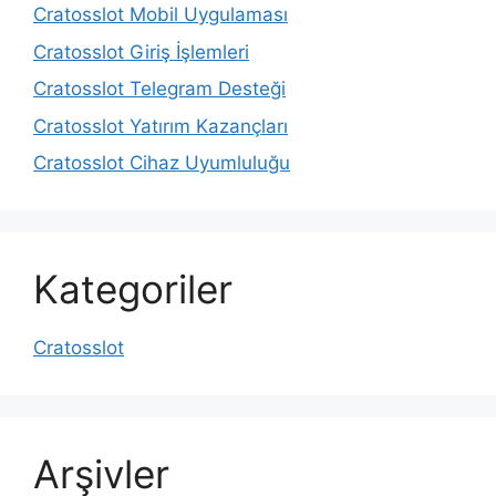
Cratosslot Mobil Uygulaması
Cratosslot Giriş İşlemleri
Cratosslot Telegram Desteği
Cratosslot Yatırım Kazançları
Cratosslot Cihaz Uyumluluğu
Kategoriler
Cratosslot
Arşivler