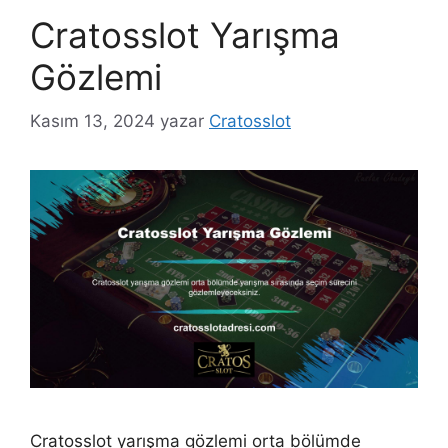
Cratosslot Yarışma
Gözlemi
Kasım 13, 2024
yazar
Cratosslot
Cratosslot yarışma gözlemi orta bölümde