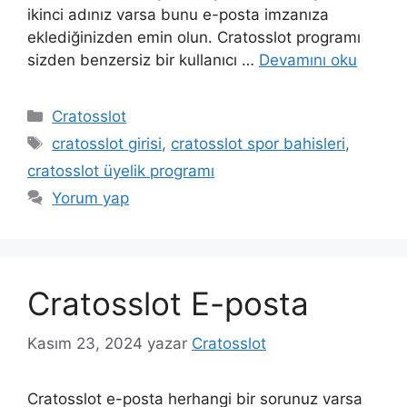
ikinci adınız varsa bunu e-posta imzanıza
eklediğinizden emin olun. Cratosslot programı
sizden benzersiz bir kullanıcı …
Devamını oku
Kategoriler
Cratosslot
Etiketler
cratosslot girisi
,
cratosslot spor bahisleri
,
cratosslot üyelik programı
Yorum yap
Cratosslot E-posta
Kasım 23, 2024
yazar
Cratosslot
Cratosslot e-posta herhangi bir sorunuz varsa