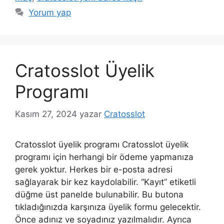
Yorum yap
Cratosslot Üyelik
Programı
Kasım 27, 2024
yazar
Cratosslot
Cratosslot üyelik programı Cratosslot üyelik
programı için herhangi bir ödeme yapmanıza
gerek yoktur. Herkes bir e-posta adresi
sağlayarak bir kez kaydolabilir. “Kayıt” etiketli
düğme üst panelde bulunabilir. Bu butona
tıkladığınızda karşınıza üyelik formu gelecektir.
Önce adınız ve soyadınız yazılmalıdır. Ayrıca