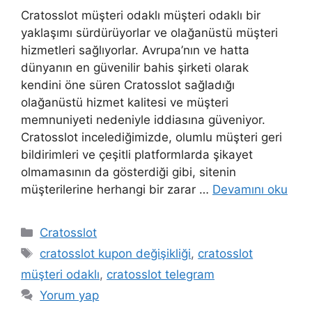
Cratosslot müşteri odaklı müşteri odaklı bir
yaklaşımı sürdürüyorlar ve olağanüstü müşteri
hizmetleri sağlıyorlar. Avrupa’nın ve hatta
dünyanın en güvenilir bahis şirketi olarak
kendini öne süren Cratosslot sağladığı
olağanüstü hizmet kalitesi ve müşteri
memnuniyeti nedeniyle iddiasına güveniyor.
Cratosslot incelediğimizde, olumlu müşteri geri
bildirimleri ve çeşitli platformlarda şikayet
olmamasının da gösterdiği gibi, sitenin
müşterilerine herhangi bir zarar …
Devamını oku
Kategoriler
Cratosslot
Etiketler
cratosslot kupon değişikliği
,
cratosslot
müşteri odaklı
,
cratosslot telegram
Yorum yap