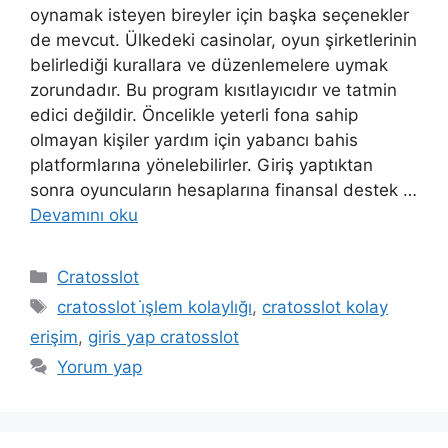
oynamak isteyen bireyler için başka seçenekler
de mevcut. Ülkedeki casinolar, oyun şirketlerinin
belirlediği kurallara ve düzenlemelere uymak
zorundadır. Bu program kısıtlayıcıdır ve tatmin
edici değildir. Öncelikle yeterli fona sahip
olmayan kişiler yardım için yabancı bahis
platformlarına yönelebilirler. Giriş yaptıktan
sonra oyuncuların hesaplarına finansal destek …
Devamını oku
Kategoriler
Cratosslot
Etiketler
cratosslot i̇şlem kolaylığı
,
cratosslot kolay
erişim
,
giris yap cratosslot
Yorum yap