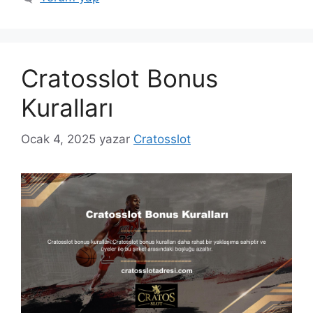
Cratosslot Bonus
Kuralları
Ocak 4, 2025
yazar
Cratosslot