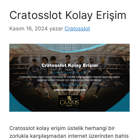
Cratosslot Kolay Erişim
Kasım 16, 2024
yazar
Cratosslot
Cratosslot kolay erişim üstelik herhangi bir
zorlukla karşılaşmadan internet üzerinden bahis