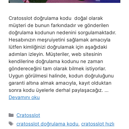
Cratosslot doğrulama kodu doğal olarak
müşteri de bunun farkındadır ve gönderilen
doğrulama kodunun nedenini sorgulamaktadır.
Hesabınızın meşruiyetini sağlamak amacıyla
lütfen kimliğinizi doğrulamak için aşağıdaki
adımları izleyin. Müşteriler, web sitesinin
kendilerine doğrulama kodunu ne zaman
göndereceğini tam olarak bilmek istiyorlar.
Uygun görülmesi halinde, kodun doğruluğunu
garanti altına almak amacıyla, kayıt olduktan
sonra kodu üyelerle derhal paylaşacağız. …
Devamını oku
Kategoriler
Cratosslot
Etiketler
cratosslot doğrulama kodu
,
cratosslot hızlı