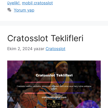
üyelik!
,
mobil cratosslot
Yorum yap
Cratosslot Teklifleri
Ekim 2, 2024
yazar
Cratosslot