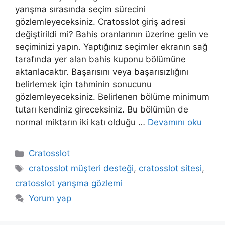
yarışma sırasında seçim sürecini
gözlemleyeceksiniz. Cratosslot giriş adresi
değiştirildi mi? Bahis oranlarının üzerine gelin ve
seçiminizi yapın. Yaptığınız seçimler ekranın sağ
tarafında yer alan bahis kuponu bölümüne
aktarılacaktır. Başarısını veya başarısızlığını
belirlemek için tahminin sonucunu
gözlemleyeceksiniz. Belirlenen bölüme minimum
tutarı kendiniz gireceksiniz. Bu bölümün de
normal miktarın iki katı olduğu …
Devamını oku
Kategoriler
Cratosslot
Etiketler
cratosslot müşteri desteği
,
cratosslot sitesi
,
cratosslot yarışma gözlemi
Yorum yap