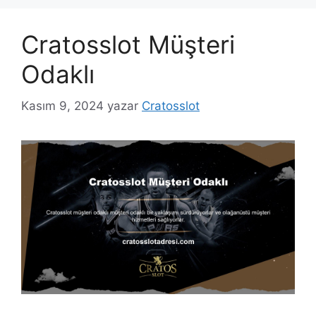
Cratosslot Müşteri
Odaklı
Kasım 9, 2024
yazar
Cratosslot