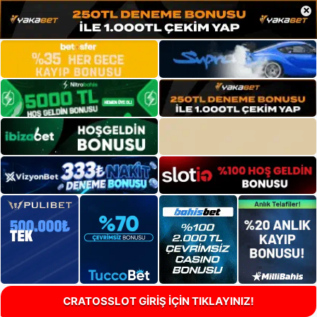
×
CRATOSSLOT GİRİŞ İÇİN TIKLAYINIZ!